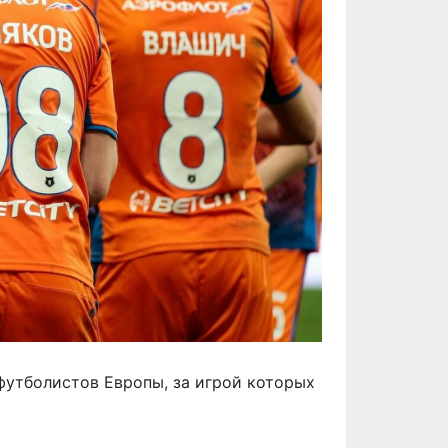
утболистов Европы, за игрой которых