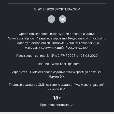
©
2018–2026
SPORTLIGA.COM
Средство массовой информации сетевое издание
"www.sportliga.com" зарегистрировано Федеральной службой по
надзору в сфере связи, информационных технологий и
массовых коммуникаций (Роскомнадзор).
Реестровая запись Эл № ФС 77-79006 от 28.08.2020
Название - www.sportliga.com
Учредитель СМИ сетевого издания "www.sportliga.com": ИП
Чамин О.Н.
Главный редактор СМИ сетевого издания "www.sportliga.com":
Хаимов Д.И.
18+
Правовая информация