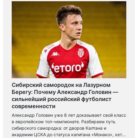
Сибирский самородок на Лазурном
Берегу: Почему Александр Головин —
сильнейший российский футболист
современности
Александр Головин уже 8 лет доказывает свой класс
в европейском топ-чемпионате. Разбираем путь
сибирского самородка: от дворов Калтана и
академии ЦСКА до статуса капитана «Монако», хет-