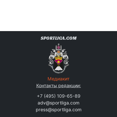
SPORTLIGA.COM
Медиакит
Контакты редакции:
+7 (495) 109-65-89
adv@sportliga.com
press@sportliga.com