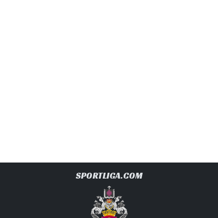
SPORTLIGA.COM