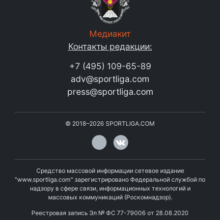
Медиакит
Контакты редакции:
+7 (495) 109-65-89
adv@sportliga.com
press@sportliga.com
©
2018–2026
SPORTLIGA.COM
Средство массовой информации сетевое издание
"www.sportliga.com" зарегистрировано Федеральной службой по
надзору в сфере связи, информационных технологий и
массовых коммуникаций (Роскомнадзор).
Реестровая запись Эл № ФС 77-79006 от 28.08.2020