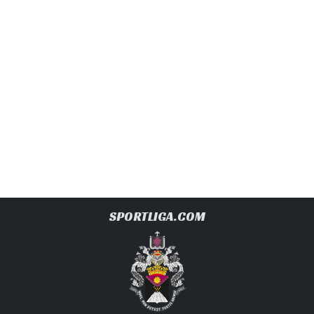
SPORTLIGA.COM