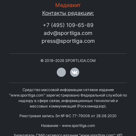
Медиакит
Контакты редакции:
+7 (495) 109-65-89
adv@sportliga.com
press@sportliga.com
©
2018–2026
SPORTLIGA.COM
Средство массовой информации сетевое издание
"www.sportliga.com" зарегистрировано Федеральной службой по
надзору в сфере связи, информационных технологий и
массовых коммуникаций (Роскомнадзор).
Реестровая запись Эл № ФС 77-79006 от 28.08.2020
Название - www.sportliga.com
Учредитель СМИ сетевого издания "www.sportliga.com": ИП