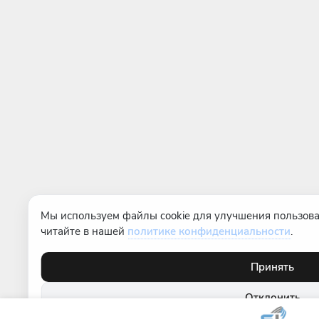
Мы используем файлы cookie для улучшения пользова
читайте в нашей
политике конфиденциальности
.
Принять
Отклонить