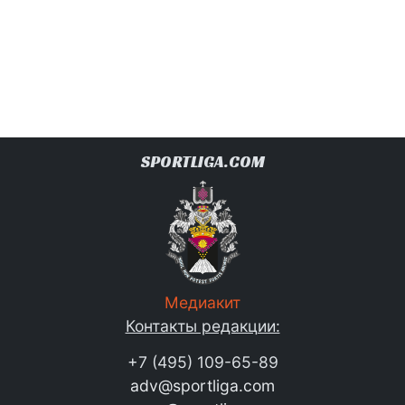
SPORTLIGA.COM
Медиакит
Контакты редакции:
+7 (495) 109-65-89
adv@sportliga.com