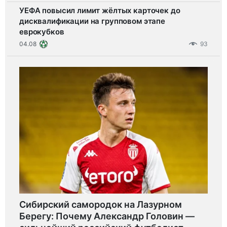
УЕФА повысил лимит жёлтых карточек до
дисквалификации на групповом этапе
еврокубков
04.08
93
Сибирский самородок на Лазурном
Берегу: Почему Александр Головин —