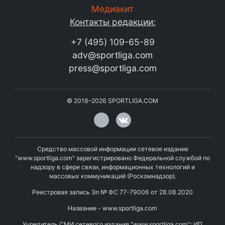
Медиакит
Контакты редакции:
+7 (495) 109-65-89
adv@sportliga.com
press@sportliga.com
©
2018–2026
SPORTLIGA.COM
Средство массовой информации сетевое издание
"www.sportliga.com" зарегистрировано Федеральной службой по
надзору в сфере связи, информационных технологий и
массовых коммуникаций (Роскомнадзор).
Реестровая запись Эл № ФС 77-79006 от 28.08.2020
Название - www.sportliga.com
Учредитель СМИ сетевого издания "www.sportliga.com": ИП