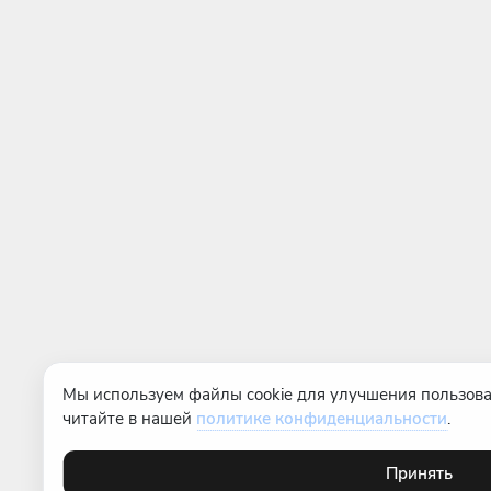
Мы используем файлы cookie для улучшения пользова
читайте в нашей
политике конфиденциальности
.
Принять