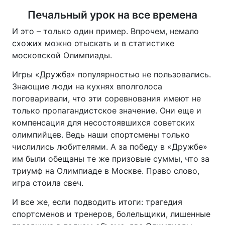
Печальный урок на все времена
И это – только один пример. Впрочем, немало
схожих можно отыскать и в статистике
московской Олимпиады.
Игры «Дружба» популярностью не пользовались.
Знающие люди на кухнях вполголоса
поговаривали, что эти соревнования имеют не
только пропагандистское значение. Они еще и
компенсация для несостоявшихся советских
олимпийцев. Ведь наши спортсмены только
числились любителями. А за победу в «Дружбе»
им были обещаны те же призовые суммы, что за
триумф на Олимпиаде в Москве. Право слово,
игра стоила свеч.
И все же, если подводить итоги: трагедия
спортсменов и тренеров, болельщики, лишенные