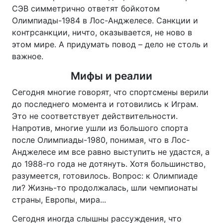
СЭВ симметрично ответят бойкотом
Олимпиады-1984 в Лос-Анджелесе. Санкции и
контрсанкции, ничто, оказывается, не ново в
этом мире. А придумать повод – дело не столь и
важное.
Мифы и реалии
Сегодня многие говорят, что спортсмены верили
до последнего момента и готовились к Играм.
Это не соответствует действительности.
Напротив, многие ушли из большого спорта
после Олимпиады-1980, понимая, что в Лос-
Анджелесе им все равно выступить не удастся, а
до 1988-го года не дотянуть. Хотя большинство,
разумеется, готовилось. Вопрос: к Олимпиаде
ли? Жизнь-то продолжалась, шли чемпионаты
страны, Европы, мира...
Сегодня иногда слышны рассуждения, что