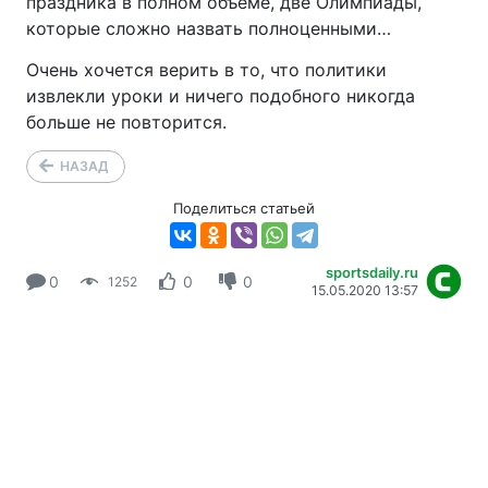
праздника в полном объеме, две Олимпиады,
которые сложно назвать полноценными…
Очень хочется верить в то, что политики
извлекли уроки и ничего подобного никогда
больше не повторится.
НАЗАД
Поделиться статьей
sportsdaily.ru
0
0
0
1252
15.05.2020 13:57