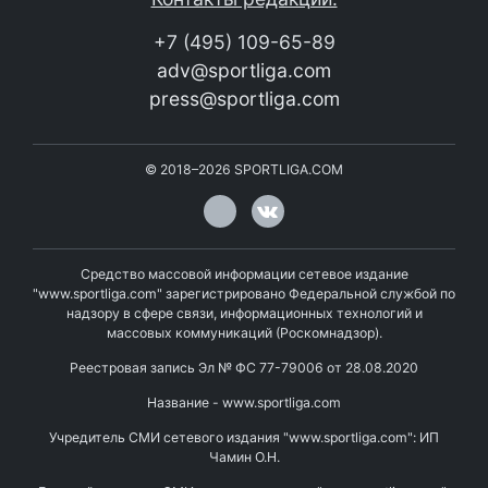
+7 (495) 109-65-89
adv@sportliga.com
press@sportliga.com
©
2018–2026
SPORTLIGA.COM
Средство массовой информации сетевое издание
"www.sportliga.com" зарегистрировано Федеральной службой по
надзору в сфере связи, информационных технологий и
массовых коммуникаций (Роскомнадзор).
Реестровая запись Эл № ФС 77-79006 от 28.08.2020
Название - www.sportliga.com
Учредитель СМИ сетевого издания "www.sportliga.com": ИП
Чамин О.Н.