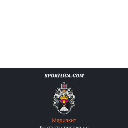
SPORTLIGA.COM
Медиакит
Контакты редакции: