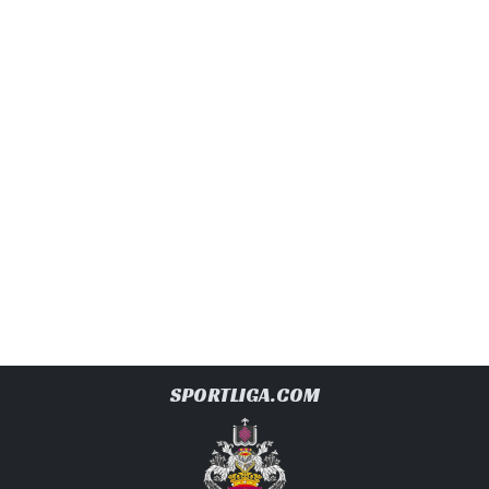
SPORTLIGA.COM