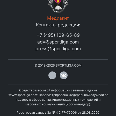
Медиакит
Контакты редакции:
+7 (495) 109-65-89
adv@sportliga.com
press@sportliga.com
©
2018–2026
SPORTLIGA.COM
Средство массовой информации сетевое издание
"www.sportliga.com" зарегистрировано Федеральной службой по
надзору в сфере связи, информационных технологий и
массовых коммуникаций (Роскомнадзор).
Реестровая запись Эл № ФС 77-79006 от 28.08.2020