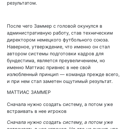
результатом.
После чего Заммер с головой окунулся в
административную работу, став техническим
директором немецкого футбольного союза.
Наверное, утверждение, что именно он стал
автором системы подготовки кадров для
бундестима, является преувеличением, но
именно Маттиас привнес в нее свой
излюбленный принцип — команда прежде всего,
и при нем стал заметен ощутимый результат.
МАТТИАС ЗАММЕР
Сначала нужно создать систему, а потом уже
встраивать в нее игроков
Сначала нужно создать систему, а потом уже
встраивать в нее игроков. Но это не значит, что