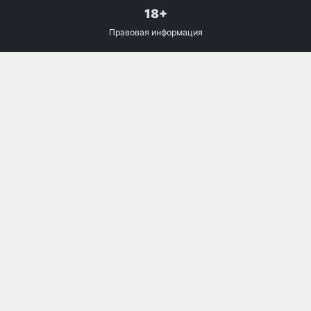
18+
Правовая информация