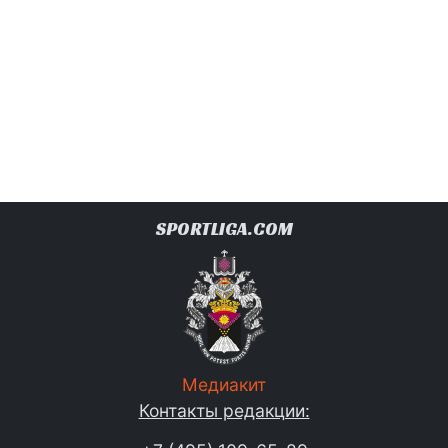
SPORTLIGA.COM
Медиакит
Контакты редакции: