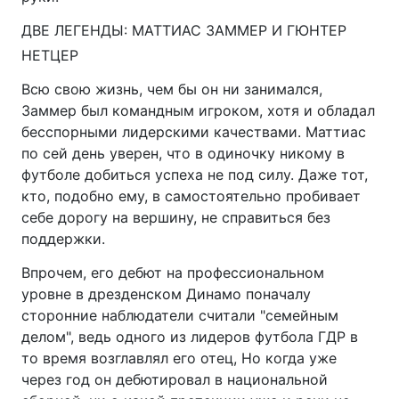
ДВЕ ЛЕГЕНДЫ: МАТТИАС ЗАММЕР И ГЮНТЕР
НЕТЦЕР
Всю свою жизнь, чем бы он ни занимался,
Заммер был командным игроком, хотя и обладал
бесспорными лидерскими качествами. Маттиас
по сей день уверен, что в одиночку никому в
футболе добиться успеха не под силу. Даже тот,
кто, подобно ему, в самостоятельно пробивает
себе дорогу на вершину, не справиться без
поддержки.
Впрочем, его дебют на профессиональном
уровне в дрезденском Динамо поначалу
сторонние наблюдатели считали "семейным
делом", ведь одного из лидеров футбола ГДР в
то время возглавлял его отец, Но когда уже
через год он дебютировал в национальной