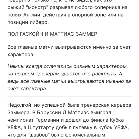
рыжий "монстр" разрывал любого соперника на
полях Англии, действуя в опорной зоне или на
позиции либеро.
ПОЛ ГАСКОЙН И МАТТИАС ЗАММЕР
Все главные матчи выигрываются именно за счет
характера
Немцы всегда отличались сильным характером,
но не всем тренерам удается это раскрыть. А
ведь все главные матчи выигрываются именно за
счет характера.
Недолгой, но успешной была тренерская карьера
Заммера. В Боруссии Д Маттиас выиграл
чемпионат Германии и дошел до финала Кубка
УЕФА, а Штутгарту добыл путевку в Кубок УЕФА,
что для "швабов" было феноменальным