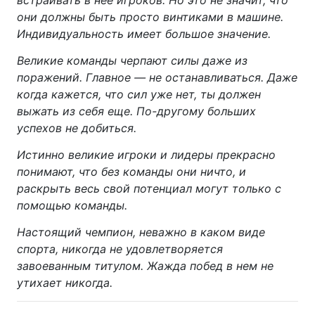
они должны быть просто винтиками в машине.
Индивидуальность имеет большое значение.
Великие команды черпают силы даже из
поражений. Главное — не останавливаться. Даже
когда кажется, что сил уже нет, ты должен
выжать из себя еще. По-другому больших
успехов не добиться.
Истинно великие игроки и лидеры прекрасно
понимают, что без команды они ничто, и
раскрыть весь свой потенциал могут только с
помощью команды.
Настоящий чемпион, неважно в каком виде
спорта, никогда не удовлетворяется
завоеванным титулом. Жажда побед в нем не
утихает никогда.