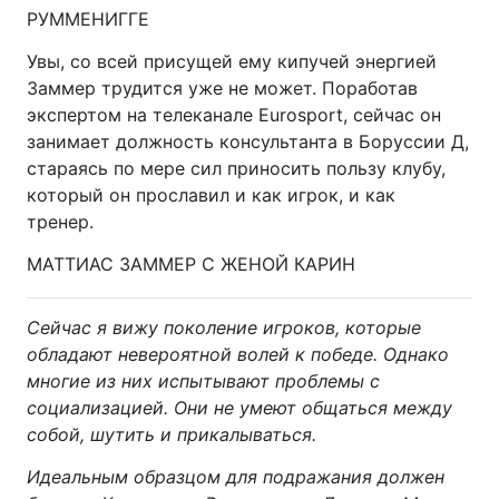
РУММЕНИГГЕ
Увы, со всей присущей ему кипучей энергией
Заммер трудится уже не может. Поработав
экспертом на телеканале Eurosport, сейчас он
занимает должность консультанта в Боруссии Д,
стараясь по мере сил приносить пользу клубу,
который он прославил и как игрок, и как
тренер.
МАТТИАС ЗАММЕР С ЖЕНОЙ КАРИН
Сейчас я вижу поколение игроков, которые
обладают невероятной волей к победе. Однако
многие из них испытывают проблемы с
социализацией. Они не умеют общаться между
собой, шутить и прикалываться.
Идеальным образцом для подражания должен