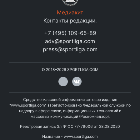
Медиакит
Контакты редакции:
+7 (495) 109-65-89
adv@sportliga.com
press@sportliga.com
©
2018–2026
SPORTLIGA.COM
Средство массовой информации сетевое издание
"www.sportliga.com" зарегистрировано Федеральной службой по
надзору в сфере связи, информационных технологий и
массовых коммуникаций (Роскомнадзор).
Реестровая запись Эл № ФС 77-79006 от 28.08.2020
Название - www.sportliga.com