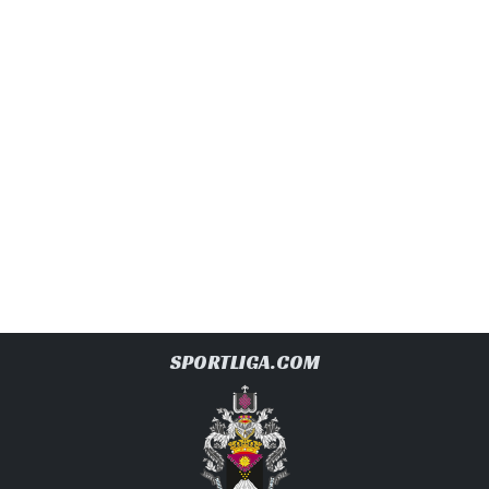
SPORTLIGA.COM