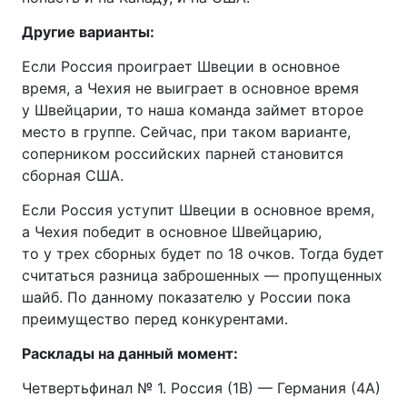
Другие варианты:
Если Россия проиграет Швеции в основное
время, а Чехия не выиграет в основное время
у Швейцарии, то наша команда займет второе
место в группе. Сейчас, при таком варианте,
соперником российских парней становится
сборная США.
Если Россия уступит Швеции в основное время,
а Чехия победит в основное Швейцарию,
то у трех сборных будет по 18 очков. Тогда будет
считаться разница заброшенных — пропущенных
шайб. По данному показателю у России пока
преимущество перед конкурентами.
Расклады на данный момент:
Четвертьфинал № 1. Россия (1В) — Германия (4А)