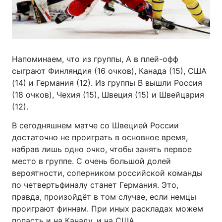
Напоминаем, что из группы, А в
плей-офф
сыграют Финляндия (16 очков), Канада (15), США
(14) и Германия (12). Из группы B вышли Россия
(18 очков), Чехия (15), Швеция (15) и Швейцария
(12).
В сегодняшнем матче со Швецией России
достаточно не проиграть в основное время,
набрав лишь одно очко, чтобы занять первое
место в группе. С очень большой долей
вероятности, соперником российской команды
по четвертьфиналу станет Германия. Это,
правда, произойдёт в том случае, если немцы
проиграют финнам. При иных раскладах можем
попасть и на Канаду, и на США.