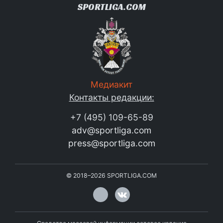
SPORTLIGA.COM
Медиакит
Контакты редакции:
+7 (495) 109-65-89
adv@sportliga.com
press@sportliga.com
©
2018–2026
SPORTLIGA.COM