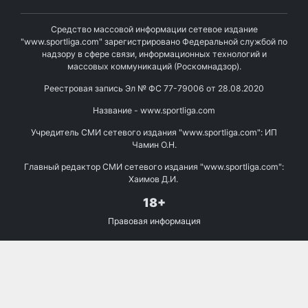
Средство массовой информации сетевое издание
"www.sportliga.com" зарегистрировано Федеральной службой по
надзору в сфере связи, информационных технологий и
массовых коммуникаций (Роскомнадзор).
Реестровая запись Эл № ФС 77-79006 от 28.08.2020
Название - www.sportliga.com
Учредитель СМИ сетевого издания "www.sportliga.com": ИП
Чамин О.Н.
Главный редактор СМИ сетевого издания "www.sportliga.com":
Хаимов Д.И.
18+
Правовая информация