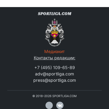
SPORTLIGA.COM
Медиакит
Контакты редакции:
+7 (495) 109-65-89
adv@sportliga.com
press@sportliga.com
©
2018–2026
SPORTLIGA.COM