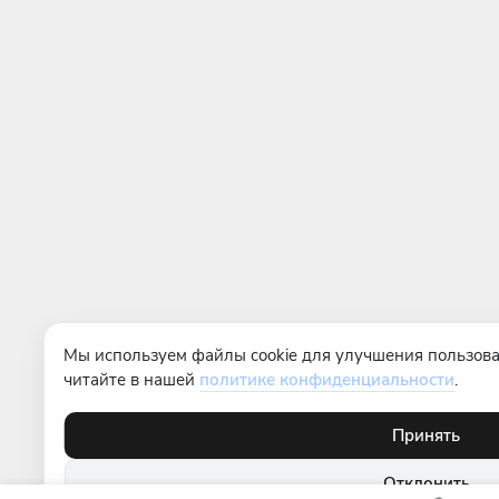
Мы используем файлы cookie для улучшения пользова
читайте в нашей
политике конфиденциальности
.
Принять
Отклонить