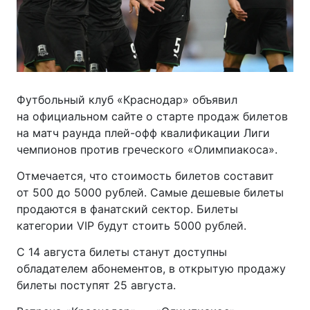
Футбольный клуб «Краснодар» объявил
на официальном сайте о старте продаж билетов
на матч раунда
плей-офф
квалификации Лиги
чемпионов против греческого «Олимпиакоса».
Отмечается, что стоимость билетов составит
от 500 до 5000 рублей. Самые дешевые билеты
продаются в фанатский сектор. Билеты
категории VIP будут стоить 5000 рублей.
C 14 августа билеты станут доступны
обладателем абонементов, в открытую продажу
билеты поступят 25 августа.