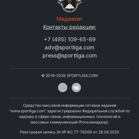
Медиакит
Контакты редакции:
+7 (495) 109-65-89
adv@sportliga.com
press@sportliga.com
©
2018–2026
SPORTLIGA.COM
Средство массовой информации сетевое издание
"www.sportliga.com" зарегистрировано Федеральной службой по
надзору в сфере связи, информационных технологий и
массовых коммуникаций (Роскомнадзор).
Реестровая запись Эл № ФС 77-79006 от 28.08.2020