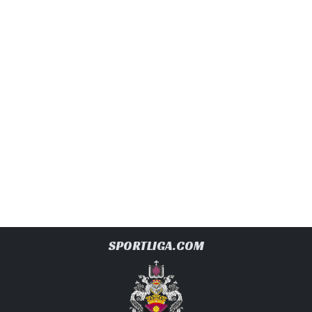
SPORTLIGA.COM