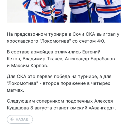
На предсезонном турнире в Сочи СКА выиграл у
ярославского "Локомотива" со счетом 4:0.
В составе армейцев отличились Евгений
Кетов, Владимир Ткачёв, Александр Барабанов
и Максим Карпов.
Для СКА это первая победа на турнире, а для
"Локомотива" - второе поражение в четырех
матчах.
Следующим соперником подопечных Алексея
Кудашова 8 августа станет омский «Авангард».
НАЗАД