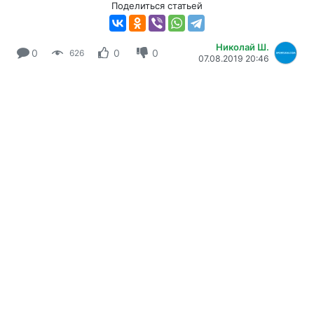
Поделиться статьей
Николай Ш.
0
0
0
626
07.08.2019 20:46