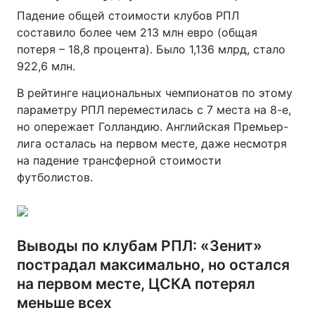
Падение общей стоимости клубов РПЛ
составило более чем 213 млн евро (общая
потеря – 18,8 процента). Было 1,136 млрд, стало
922,6 млн.
В рейтинге национальных чемпионатов по этому
параметру РПЛ переместилась с 7 места на 8-е,
но опережает Голландию. Английская Премьер-
лига осталась на первом месте, даже несмотря
на падение трансферной стоимости
футболистов.
Выводы по клубам РПЛ: «Зенит»
пострадал максимально, но остался
на первом месте, ЦСКА потерял
меньше всех