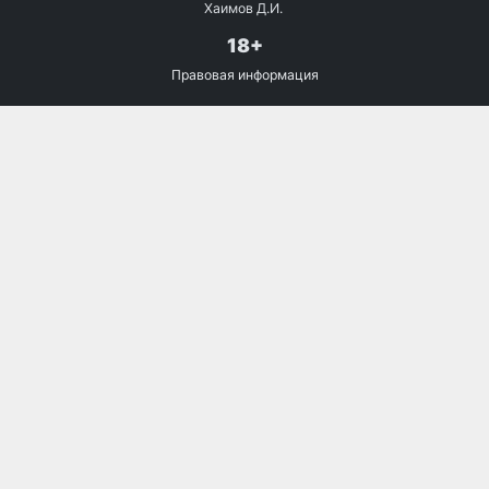
Хаимов Д.И.
18+
Правовая информация