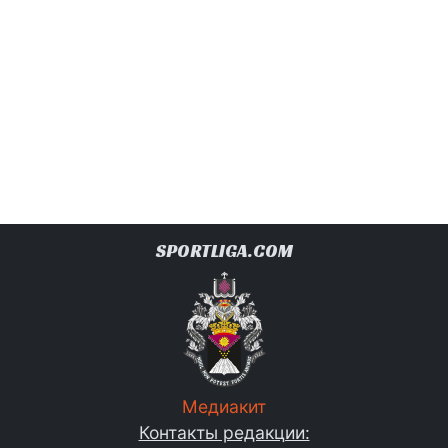
SPORTLIGA.COM
Медиакит
Контакты редакции: