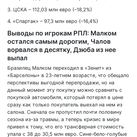
3. ЦСКА – 112,03 млн евро (–18,2%)
4. «Спартак» – 97,3 млн евро (–16,4%)
Выводы по игрокам РПЛ: Малком
остался самым дорогим, Чалов
ворвался в десятку, Дзюба из нее
выпал
Бразилец Малком переходил в «Зенит» из
«Барселоны» в 23-летнем возрасте, что обещало
перспективы выгодной перепродажи, но на
данный момент эту покупку можно сравнить с
покупкой автомобиля, который потерял в цене
сразу как только покупатель выехал на нем из
салона. Сначала он пропустил почти половину
сезона из-за травмы, а теперь кризис в мире
привел к тому, что его трансферная стоимость
упала с 38 до 30,5 млн евро. Сине-бело-голубые