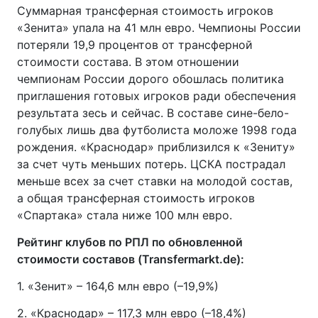
Суммарная трансферная стоимость игроков
«Зенита» упала на 41 млн евро. Чемпионы России
потеряли 19,9 процентов от трансферной
стоимости состава. В этом отношении
чемпионам России дорого обошлась политика
приглашения готовых игроков ради обеспечения
результата зесь и сейчас. В составе сине-бело-
голубых лишь два футболиста моложе 1998 года
рождения. «Краснодар» приблизился к «Зениту»
за счет чуть меньших потерь. ЦСКА пострадал
меньше всех за счет ставки на молодой состав,
а общая трансферная стоимость игроков
«Спартака» стала ниже 100 млн евро.
Рейтинг клубов по РПЛ по обновленной
стоимости составов (Transfermarkt.de):
1. «Зенит» – 164,6 млн евро (–19,9%)
2. «Краснодар» – 117,3 млн евро (–18,4%)