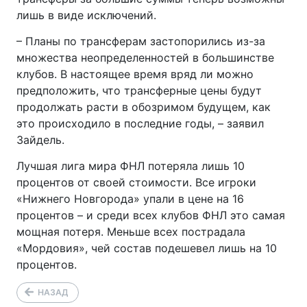
лишь в виде исключений.
– Планы по трансферам застопорились из-за
множества неопределенностей в большинстве
клубов. В настоящее время вряд ли можно
предположить, что трансферные цены будут
продолжать расти в обозримом будущем, как
это происходило в последние годы, – заявил
Зайдель.
Лучшая лига мира ФНЛ потеряла лишь 10
процентов от своей стоимости. Все игроки
«Нижнего Новгорода» упали в цене на 16
процентов – и среди всех клубов ФНЛ это самая
мощная потеря. Меньше всех пострадала
«Мордовия», чей состав подешевел лишь на 10
процентов.
НАЗАД