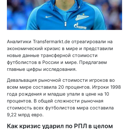
Аналитики Transfermarkt.de отреагировали на
экономический кризис в мире и представили
новые данные трансферной стоимости
футболистов в России и мире. Предлагаем
главные цифры исследования.
Девальвация рыночной стоимости игроков во
всем мире составила 20 процентов. Игроки 1998
года рождения и младше упали в цене на 10
процентов. В общей сложности рыночная
стоимость всех футболистов мира составила
9,22 млрд евро.
Как кризис ударил по РПЛ в целом