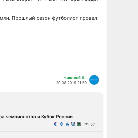
5 млн. Прошлый сезон футболист провел
Николай Ш.
20.08.2019 21:50
за чемпионство и Кубок России
57