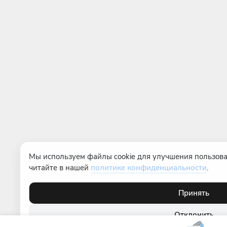
Мы используем файлы cookie для улучшения пользова
читайте в нашей
политике конфиденциальности
.
Принять
Отклонить