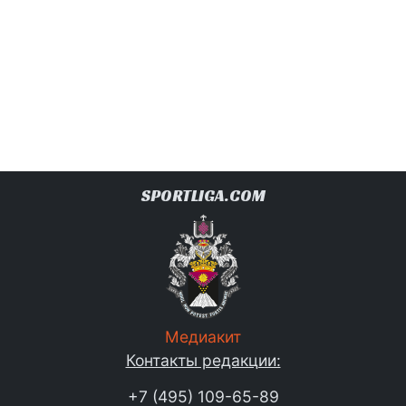
SPORTLIGA.COM
Медиакит
Контакты редакции:
+7 (495) 109-65-89