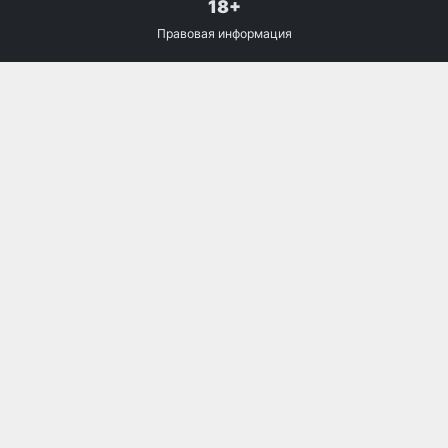
18+
Правовая информация