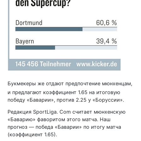
Букмекеры же отдают предпочтение мюнхенцам,
и предлагают коэффициент 1.65 на итоговую
победу «Баварии», против 2.25 у «Боруссии».
Редакция SportLiga. Com считает мюнхенскую
«Баварию» фаворитом этого матча. Наш
прогноз — победа «Баварии» по итогу матча
(коэффициент 1.65).