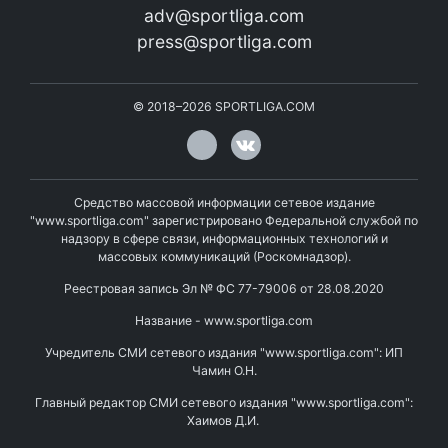
adv@sportliga.com
press@sportliga.com
©
2018–2026
SPORTLIGA.COM
Средство массовой информации сетевое издание
"www.sportliga.com" зарегистрировано Федеральной службой по
надзору в сфере связи, информационных технологий и
массовых коммуникаций (Роскомнадзор).
Реестровая запись Эл № ФС 77-79006 от 28.08.2020
Название - www.sportliga.com
Учредитель СМИ сетевого издания "www.sportliga.com": ИП
Чамин О.Н.
Главный редактор СМИ сетевого издания "www.sportliga.com":
Хаимов Д.И.