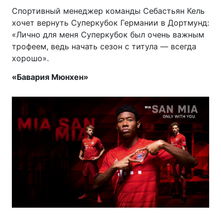
Спортивный менеджер команды Себастьян Кель
хочет вернуть Суперкубок Германии в Дортмунд:
«Лично для меня Суперкубок был очень важным
трофеем, ведь начать сезон с титула — всегда
хорошо».
«Бавария Мюнхен»