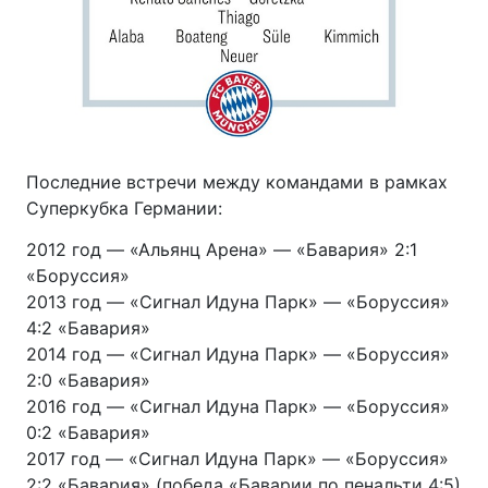
Последние встречи между командами в рамках
Суперкубка Германии:
2012 год — «Альянц Арена» — «Бавария» 2:1
«Боруссия»
2013 год — «Сигнал Идуна Парк» — «Боруссия»
4:2 «Бавария»
2014 год — «Сигнал Идуна Парк» — «Боруссия»
2:0 «Бавария»
2016 год — «Сигнал Идуна Парк» — «Боруссия»
0:2 «Бавария»
2017 год — «Сигнал Идуна Парк» — «Боруссия»
2:2 «Бавария» (победа «Баварии по пенальти 4:5)