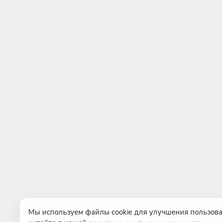
Мы используем файлы cookie для улучшения пользова