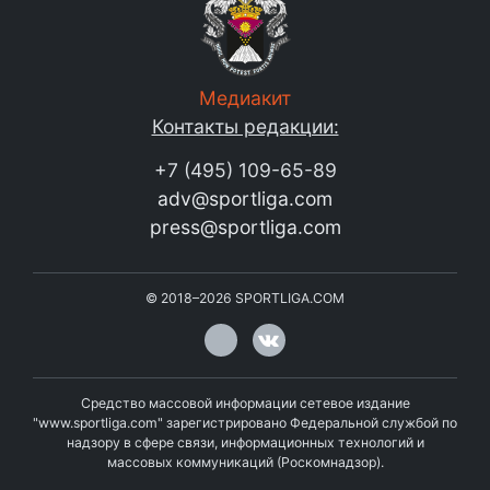
Медиакит
Контакты редакции:
+7 (495) 109-65-89
adv@sportliga.com
press@sportliga.com
©
2018–2026
SPORTLIGA.COM
Средство массовой информации сетевое издание
"www.sportliga.com" зарегистрировано Федеральной службой по
надзору в сфере связи, информационных технологий и
массовых коммуникаций (Роскомнадзор).