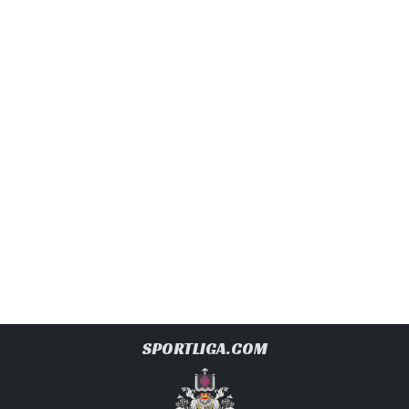
SPORTLIGA.COM