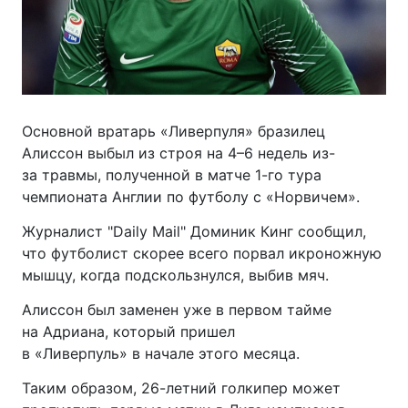
Основной вратарь «Ливерпуля» бразилец
Алиссон выбыл из строя на 4–6 недель из-
за травмы, полученной в матче 1-го тура
чемпионата Англии по футболу с «Норвичем».
Журналист "Daily Mail" Доминик Кинг сообщил,
что футболист скорее всего порвал икроножную
мышцу, когда подскользнулся, выбив мяч.
Алиссон был заменен уже в первом тайме
на Адриана, который пришел
в «Ливерпуль» в начале этого месяца.
Таким образом, 26-летний голкипер может