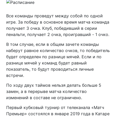
Все команды проведут между собой по одной
игре. За победу в основное время матча команда
получает 3 очка. Клуб, победивший в серии
пенальти, получает 2 очка, проигравший - 1 очко.
В том случае, если в общем зачете команды
наберут равное количество очков, то победитель
будет определен по разнице мячей. Если и по
разнице мячей у команд будет равный
показатель, то будут проводиться личные
встречи.
По ходу двух таймов нельзя делать больше 5
замен, а в перерыве матча количество
изменений в составе не ограничено.
Первый кубковый турнир от телеканала «Матч
Премьер» состоялся в январе 2019 года в Катаре