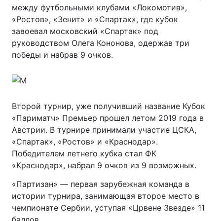
между футбольными клубами «Локомотив»,
«Ростов», «Зенит» и «Спартак», где кубок
завоевал московский «Спартак» под
руководством Олега Кононова, одержав три
победы и набрав 9 очков.
Второй турнир, уже получивший название Кубок
«Париматч» Премьер прошел летом 2019 года в
Австрии. В турнире принимали участие ЦСКА,
«Спартак», «Ростов» и «Краснодар».
Победителем летнего кубка стал ФК
«Краснодар», набрал 9 очков из 9 возможных.
«Партизан» — первая зарубежная команда в
истории турнира, занимающая второе место в
чемпионате Сербии, уступая «Црвене Звезде» 11
баллов.