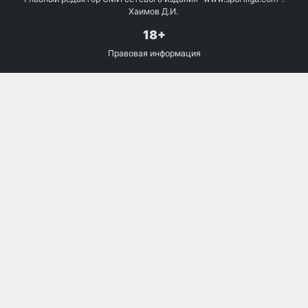
Хаимов Д.И.
18+
Правовая информация