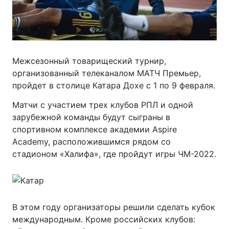
Межсезонный товарищеский турнир,
организованный телеканалом МАТЧ Премьер,
пройдет в столице Катара Дохе с 1 по 9 февраля.
Матчи с участием трех клубов РПЛ и одной
зарубежной команды будут сыграны в
спортивном комплексе академии Aspire
Academy, расположившимся рядом со
стадионом «Халифа», где пройдут игры ЧМ-2022.
В этом году организаторы решили сделать кубок
международным. Кроме российских клубов: