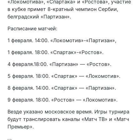
«Локомотива», «Спартака» и «Ростова», участие
в кубке примет 8-кратный чемпион Сербии,
белградский «Партизан».
Расписание матчей:
1 февраля. 14:00. «Локомотив»-«Партизан»,
1 февраля. 18:00. «Спартак»-«Ростов».
4 февраля.18:00. «Партизан» — «Ростов».
5 февраля. 18:00. «Спартак» — «Локомотив».
8 февраля. 14:00. «Спартак» — «Партизан».
9 февраля. 18:00. «Ростов» — «Локомотив».
Везде указано московское время. Игры турнира
будут транслировать каналы «Матч ТВ» и «Матч
Премьер».