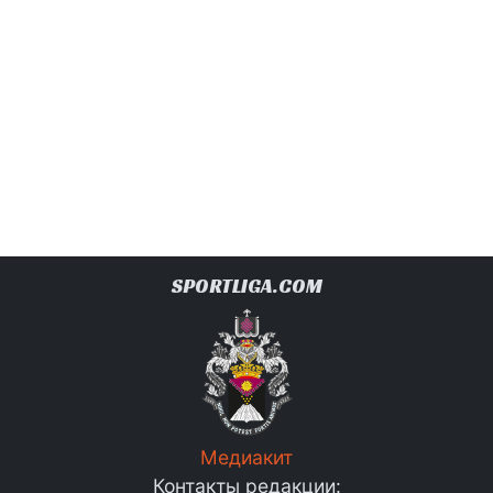
SPORTLIGA.COM
Медиакит
Контакты редакции: