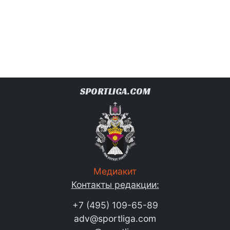
SPORTLIGA.COM
Медиакит
Контакты редакции:
+7 (495) 109-65-89
adv@sportliga.com