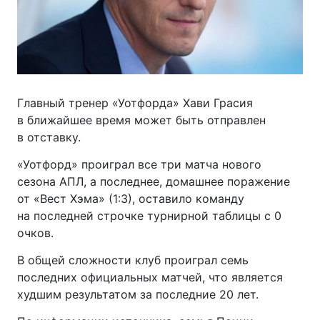
Главный тренер «Уотфорда» Хави Грасия
в ближайшее время может быть отправлен
в отставку.
«Уотфорд» проиграл все три матча нового
сезона АПЛ, а последнее, домашнее поражение
от «Вест Хэма» (1:3), оставило команду
на последней строчке турнирной таблицы с 0
очков.
В общей сложности клуб проиграл семь
последних официальных матчей, что является
худшим результатом за последние 20 лет.