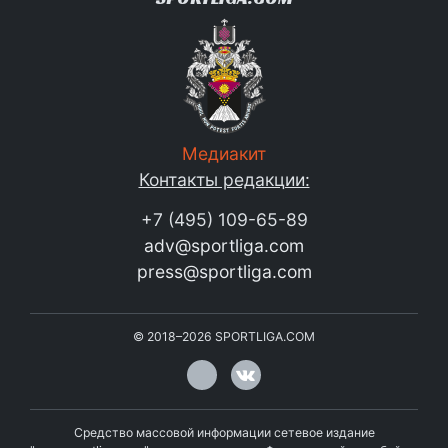
Медиакит
Контакты редакции:
+7 (495) 109-65-89
adv@sportliga.com
press@sportliga.com
©
2018–2026
SPORTLIGA.COM
Средство массовой информации сетевое издание