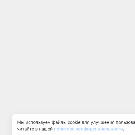
Мы используем файлы cookie для улучшения пользова
читайте в нашей
политике конфиденциальности
.