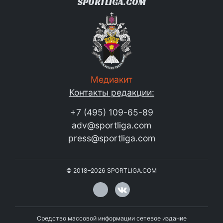
SPORTLIGA.COM
Медиакит
Контакты редакции:
+7 (495) 109-65-89
adv@sportliga.com
press@sportliga.com
©
2018–2026
SPORTLIGA.COM
Средство массовой информации сетевое издание