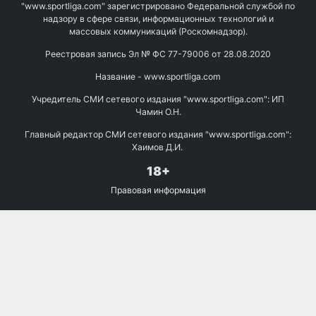
"www.sportliga.com" зарегистрировано Федеральной службой по
надзору в сфере связи, информационных технологий и
массовых коммуникаций (Роскомнадзор).
Реестровая запись Эл № ФС 77-79006 от 28.08.2020
Название - www.sportliga.com
Учредитель СМИ сетевого издания "www.sportliga.com": ИП
Чамин О.Н.
Главный редактор СМИ сетевого издания "www.sportliga.com":
Хаимов Д.И.
18+
Правовая информация