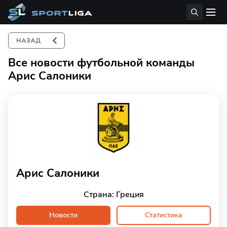
Все новости футбольной команды
Арис Салоники
Арис Салоники
Страна: Греция
Новости
Статистика