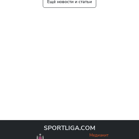
Ещё новости и статьи
SPORTLIGA.COM
Медиакит