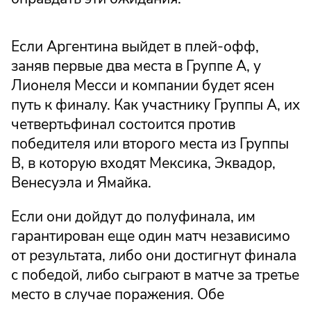
Если Аргентина выйдет в плей-офф,
заняв первые два места в Группе A, у
Лионеля Месси и компании будет ясен
путь к финалу. Как участнику Группы A, их
четвертьфинал состоится против
победителя или второго места из Группы
B, в которую входят Мексика, Эквадор,
Венесуэла и Ямайка.
Если они дойдут до полуфинала, им
гарантирован еще один матч независимо
от результата, либо они достигнут финала
с победой, либо сыграют в матче за третье
место в случае поражения. Обе