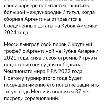
своей карьере попытается защитить
большой международный титул, когда
сборная Аргентины отправится в
Соединенные Штаты на Кубок Америки
2024 года.
Месси выиграл свой первый крупный
трофей с Аргентиной на Кубке Америки
2021 года, сняв с себя огромный груз и
подготовив почву для победы на
Чемпионате мира FIFA 2022 года.
Поэтому турнир этого года будет
посвящен именно его попытке защитить
титул, ведь Месси исполнится 37 лет
посреди соревнований.