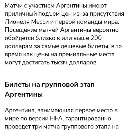
Матчи с участием Аргентины имеют
приличный подъем цен из-за присутствия
Лионеля Месси и первой команды мира.
Посещение матчей Аргентины вероятно
обойдется близко к или выше 200
долларам за самые дешевые билеты, в то
время как цены на премиальные места
могут достигать тысяч долларов.
Билеты на групповой этап
Аргентины
Аргентина, занимающая первое место в
мире по версии FIFA, гарантированно
проведет три матча группового этапа на