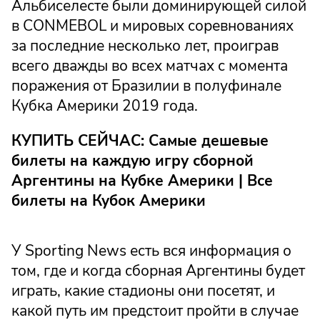
Альбиселесте были доминирующей силой
в CONMEBOL и мировых соревнованиях
за последние несколько лет, проиграв
всего дважды во всех матчах с момента
поражения от Бразилии в полуфинале
Кубка Америки 2019 года.
КУПИТЬ СЕЙЧАС: Самые дешевые
билеты на каждую игру сборной
Аргентины на Кубке Америки | Все
билеты на Кубок Америки
У Sporting News есть вся информация о
том, где и когда сборная Аргентины будет
играть, какие стадионы они посетят, и
какой путь им предстоит пройти в случае