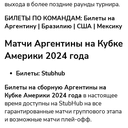
выхода в более поздние раунды турнира.
БИЛЕТЫ ПО КОМАНДАМ: Билеты на
Аргентину | Бразилию | США | Мексику
Матчи Аргентины на Кубке
Америки 2024 года
Билеты: Stubhub
Билеты на сборную Аргентины на
Кубке Америки 2024 года
в настоящее
время доступны на StubHub на все
гарантированные матчи группового этапа
и возможные матчи плей-офф.