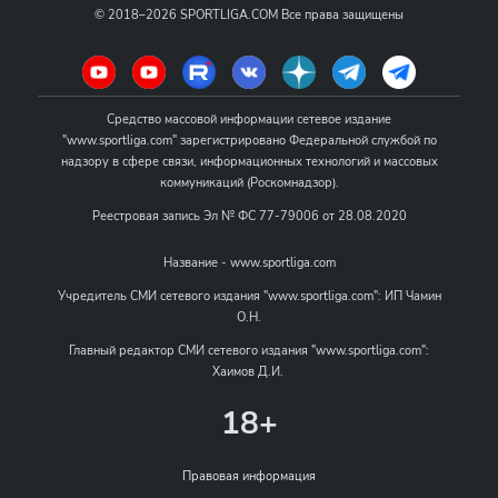
©
2018–2026
SPORTLIGA.COM
Все права защищены
Средство массовой информации сетевое издание
"www.sportliga.com" зарегистрировано Федеральной службой по
надзору в сфере связи, информационных технологий и массовых
коммуникаций (Роскомнадзор).
Реестровая запись Эл № ФС 77-79006 от 28.08.2020
Название - www.sportliga.com
Учредитель СМИ сетевого издания "www.sportliga.com": ИП Чамин
О.Н.
Главный редактор СМИ сетевого издания "www.sportliga.com":
Хаимов Д.И.
18+
Правовая информация