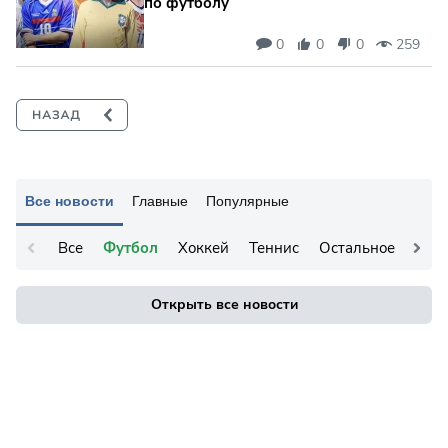
по футболу
0
0
0
259
Все новости
Главные
Популярные
Все
Футбол
Хоккей
Теннис
Остальное
Открыть все новости