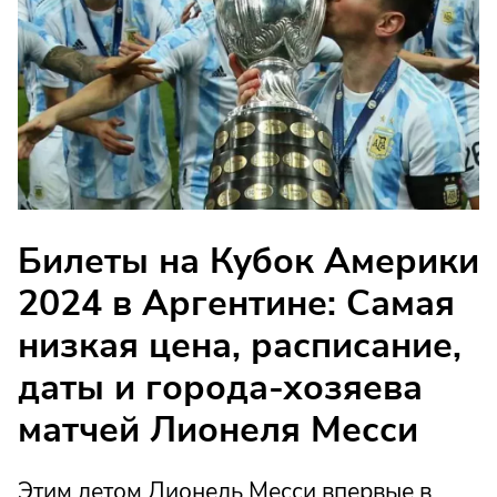
Билеты на Кубок Америки
2024 в Аргентине: Самая
низкая цена, расписание,
даты и города-хозяева
матчей Лионеля Месси
Этим летом Лионель Месси впервые в