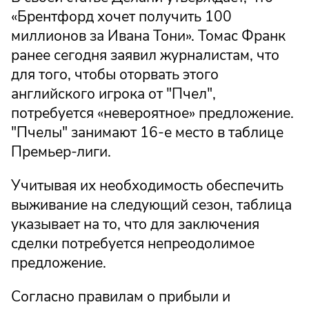
«Брентфорд хочет получить 100
миллионов за Ивана Тони». Томас Франк
ранее сегодня заявил журналистам, что
для того, чтобы оторвать этого
английского игрока от "Пчел",
потребуется «невероятное» предложение.
"Пчелы" занимают 16-е место в таблице
Премьер-лиги.
Учитывая их необходимость обеспечить
выживание на следующий сезон, таблица
указывает на то, что для заключения
сделки потребуется непреодолимое
предложение.
Согласно правилам о прибыли и