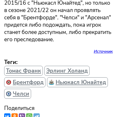
2015/16 с "Ньюкасл Юнайтед", но только
в сезоне 2021/22 он начал проявлять
себя в "Брентфорде". "Челси" и "Арсенал"
придется либо подождать, пока игрок
станет более доступным, либо прекратить
его преследование.
Источник
Теги:
Томас Франк
Эрлинг Холанд
Брентфорд
Ньюкасл Юнайтед
Челси
Поделиться