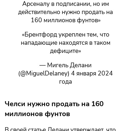
Арсеналу в подписании, но им
действительно нужно продать на
160 миллионов фунтов»
«Брентфорд укреплен тем, что
нападающие находятся в таком
дефиците»
— Мигель Делани
(@MiguelDelaney) 4 января 2024
года
Челси нужно продать на 160
миллионов фунтов
В своей статье Делани утверждает, что