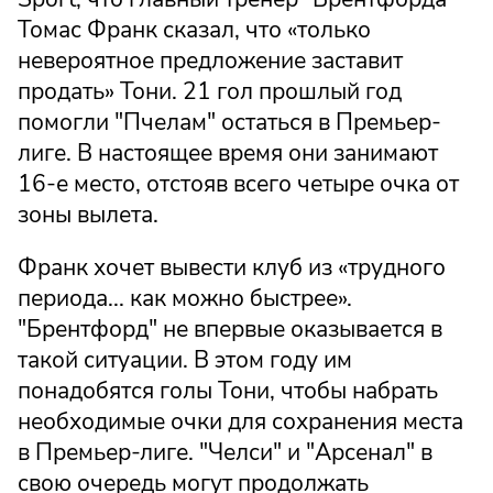
Томас Франк сказал, что «только
невероятное предложение заставит
продать» Тони. 21 гол прошлый год
помогли "Пчелам" остаться в Премьер-
лиге. В настоящее время они занимают
16-е место, отстояв всего четыре очка от
зоны вылета.
Франк хочет вывести клуб из «трудного
периода... как можно быстрее».
"Брентфорд" не впервые оказывается в
такой ситуации. В этом году им
понадобятся голы Тони, чтобы набрать
необходимые очки для сохранения места
в Премьер-лиге. "Челси" и "Арсенал" в
свою очередь могут продолжать