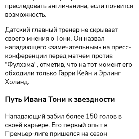
преследовать англичанина, если появится
возможность.
Датский главный тренер не скрывает
своего мнения о Тони. Он назвал
нападающего «замечательным» на пресс-
конференции перед матчем против
"Фулхэма", отметив, что на тот момент его
обходили только Гарри Кейн и Эрлинг
Холанд.
Путь Ивана Тони к звездности
Нападающий забил более 150 голов в
своей карьере. Его первый опыт в
Премьер-лиге пришелся на сезон