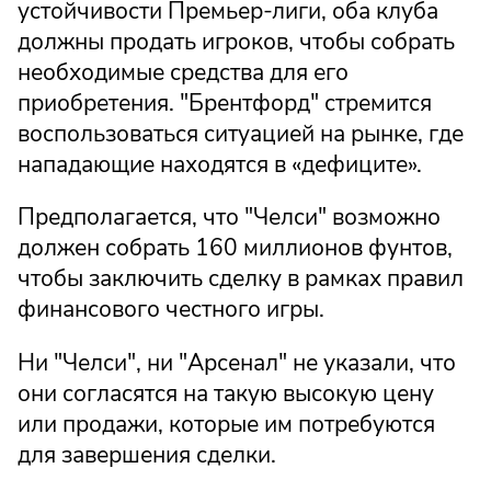
устойчивости Премьер-лиги, оба клуба
должны продать игроков, чтобы собрать
необходимые средства для его
приобретения. "Брентфорд" стремится
воспользоваться ситуацией на рынке, где
нападающие находятся в «дефиците».
Предполагается, что "Челси" возможно
должен собрать 160 миллионов фунтов,
чтобы заключить сделку в рамках правил
финансового честного игры.
Ни "Челси", ни "Арсенал" не указали, что
они согласятся на такую высокую цену
или продажи, которые им потребуются
для завершения сделки.