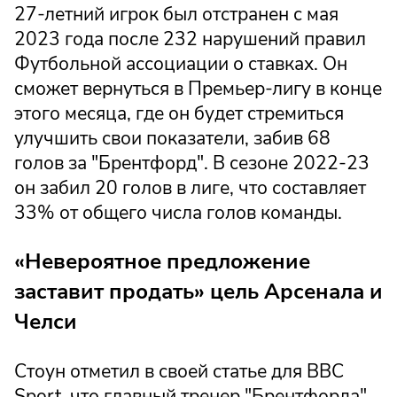
27-летний игрок был отстранен с мая
2023 года после 232 нарушений правил
Футбольной ассоциации о ставках. Он
сможет вернуться в Премьер-лигу в конце
этого месяца, где он будет стремиться
улучшить свои показатели, забив 68
голов за "Брентфорд". В сезоне 2022-23
он забил 20 голов в лиге, что составляет
33% от общего числа голов команды.
«Невероятное предложение
заставит продать» цель Арсенала и
Челси
Стоун отметил в своей статье для BBC
Sport, что главный тренер "Брентфорда"