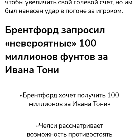
чтобы увеличить свой голевой счет, но им
был нанесен удар в погоне за игроком.
Брентфорд запросил
«невероятные» 100
миллионов фунтов за
Ивана Тони
«Брентфорд хочет получить 100
миллионов за Ивана Тони»
«Челси рассматривает
возможность противостоять