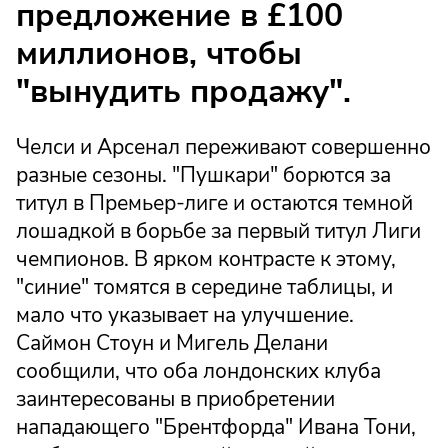
предложение в £100
миллионов, чтобы
"вынудить продажу".
Челси и Арсенал переживают совершенно
разные сезоны. "Пушкари" борются за
титул в Премьер-лиге и остаются темной
лошадкой в борьбе за первый титул Лиги
чемпионов. В ярком контрасте к этому,
"синие" томятся в середине таблицы, и
мало что указывает на улучшение.
Саймон Стоун и Мигель Делани
сообщили, что оба лондонских клуба
заинтересованы в приобретении
нападающего "Брентфорда" Ивана Тони,