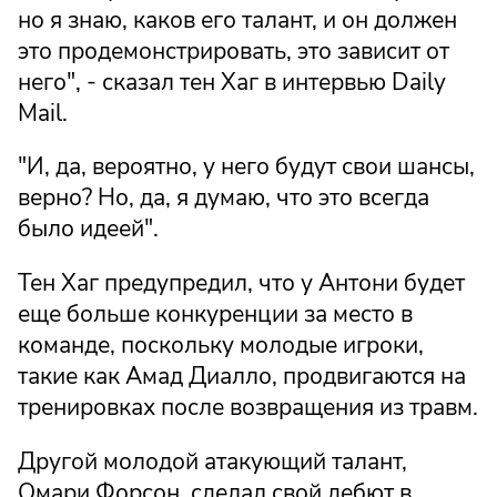
но я знаю, каков его талант, и он должен
это продемонстрировать, это зависит от
него", - сказал тен Хаг в интервью Daily
Mail.
"И, да, вероятно, у него будут свои шансы,
верно? Но, да, я думаю, что это всегда
было идеей".
Тен Хаг предупредил, что у Антони будет
еще больше конкуренции за место в
команде, поскольку молодые игроки,
такие как Амад Диалло, продвигаются на
тренировках после возвращения из травм.
Другой молодой атакующий талант,
Омари Форсон, сделал свой дебют в