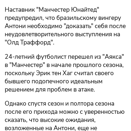
Наставник "Манчестер Юнайтед"
предупредил, что бразильскому вингеру
Антони необходимо "доказать" себя после
неудовлетворительного выступления на
"Олд Траффорд".
24-летний футболист перешел из "Аякса"
в "Манчестер" в начале прошлого сезона,
поскольку Эрик тен Хаг считал своего
бывшего подопечного идеальным
решением для проблем в атаке.
Однако спустя сезон и полтора сезона
после его прихода можно с уверенностью
сказать, что высокие ожидания,
возложенные на Антони, еще не