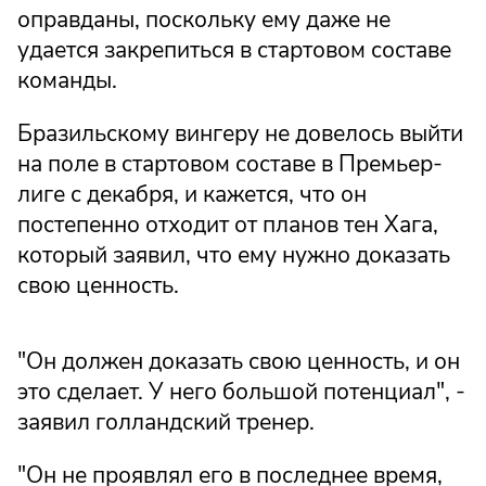
оправданы, поскольку ему даже не
удается закрепиться в стартовом составе
команды.
Бразильскому вингеру не довелось выйти
на поле в стартовом составе в Премьер-
лиге с декабря, и кажется, что он
постепенно отходит от планов тен Хага,
который заявил, что ему нужно доказать
свою ценность.
"Он должен доказать свою ценность, и он
это сделает. У него большой потенциал", -
заявил голландский тренер.
"Он не проявлял его в последнее время,