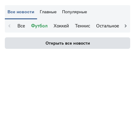
Все новости
Главные
Популярные
Все
Футбол
Хоккей
Теннис
Остальное
Открыть все новости