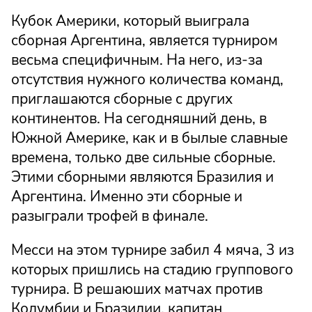
Кубок Америки, который выиграла
сборная Аргентина, является турниром
весьма специфичным. На него, из-за
отсутствия нужного количества команд,
приглашаются сборные с других
континентов. На сегодняшний день, в
Южной Америке, как и в былые славные
времена, только две сильные сборные.
Этими сборными являются Бразилия и
Аргентина. Именно эти сборные и
разыграли трофей в финале.
Месси на этом турнире забил 4 мяча, 3 из
которых пришлись на стадию группового
турнира. В решаюших матчах против
Колумбии и Бразилии, капитан