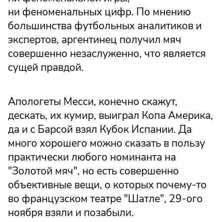
ни феноменальных цифр. По мнению
большинства футбольных аналитиков и
экспертов, аргентинец получил мяч
совершенно незаслуженно, что является
сущей правдой.
Апологеты Месси, конечно скажут,
дескать, их кумир, выиграл Копа Америка,
да и с Барсой взял Кубок Испании. Да
много хорошего можно сказать в пользу
практически любого номинанта на
"Золотой мяч", но есть совершенно
объективные вещи, о которых почему-то
во французском театре "Шатле", 29-ого
ноября взяли и позабыли.