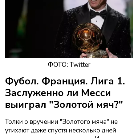
ФОТО: Twitter
Фубол. Франция. Лига 1.
Заслуженно ли Месси
выиграл "Золотой мяч?"
Толки о вручении "Золотого мяча" не
утихают даже спустя несколько дней