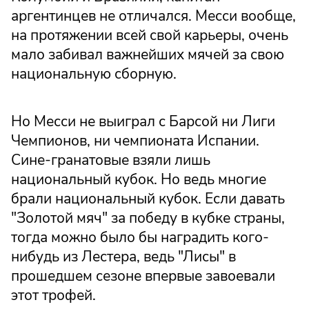
аргентинцев не отличался. Месси вообще,
на протяжении всей свой карьеры, очень
мало забивал важнейших мячей за свою
национальную сборную.
Но Месси не выиграл с Барсой ни Лиги
Чемпионов, ни чемпионата Испании.
Сине-гранатовые взяли лишь
национальный кубок. Но ведь многие
брали национальный кубок. Если давать
"Золотой мяч" за победу в кубке страны,
тогда можно было бы наградить кого-
нибудь из Лестера, ведь "Лисы" в
прошедшем сезоне впервые завоевали
этот трофей.