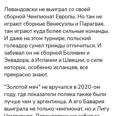
Левандовски не выиграл со своей
сборной Чемпионат Европы. Но там не
играют сборные Венесуэлы и Парагвая,
там играют куда более сильные команды.
И даже на этом турнире, польский
голеадор сумел трижды отличиться. И
забивал он не сборной Боливии и
Эквадора, а Испании и Швеции, о силе
которых, особенно испанцев, все
прекрасно знают.
"Золотой мяч" не вручался в 2020-ом
году, где показатели поляка также были
лучше чем у аргентинца. А его Бавария
выиграла не только чемпионат, но и Лигу