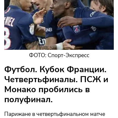
ФОТО: Спорт-Экспресс
Футбол. Кубок Франции.
Четвертьфиналы. ПСЖ и
Монако пробились в
полуфинал.
Парижане в четвертьфинальном матче