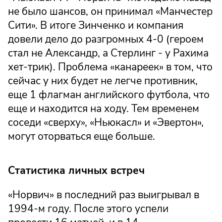
не было шансов, он принимал «Манчестер
Сити». В итоге Зинченко и компания
довели дело до разгромных 4-0 (героем
стал не Александр, а Стерлинг - у Рахима
хет-трик). Проблема «канареек» в том, что
сейчас у них будет не легче противник,
еще 1 флагман английского футбола, что
еще и находится на ходу. Тем временем
соседи «сверху», «Ньюкасл» и «Эвертон»,
могут оторваться еще больше.
Статистика личных встреч
«Норвич» в последний раз выигрывал в
1994-м году. После этого успели