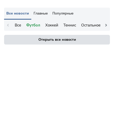
Все новости
Главные
Популярные
Все
Футбол
Хоккей
Теннис
Остальное
Открыть все новости