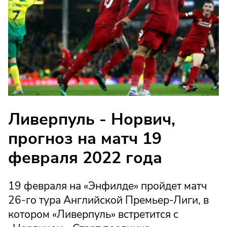
Ливерпуль - Норвич,
прогноз на матч 19
февраля 2022 года
19 февраля на «Энфилде» пройдет матч
26-го тура Английской Премьер-Лиги, в
котором «Ливерпуль» встретится с