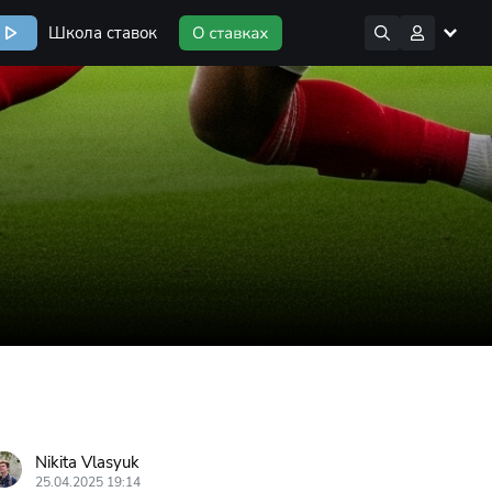
Школа ставок
Nikita Vlasyuk
25.04.2025 19:14