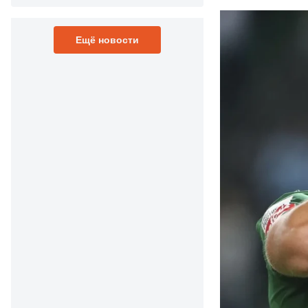
Ещё новости