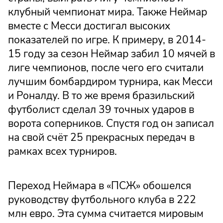
клубный чемпионат мира. Также Неймар
вместе с Месси достигал высоких
показателей по игре. К примеру, в 2014-
15 году за сезон Неймар забил 10 мячей в
лиге чемпионов, после чего его считали
лучшим бомбардиром турнира, как Месси
и Роналду. В то же время бразильский
футболист сделал 39 точных ударов в
ворота соперников. Спустя год он записал
на свой счёт 25 прекрасных передач в
рамках всех турниров.
Переход Неймара в «ПСЖ» обошелся
руководству футбольного клуба в 222
млн евро. Эта сумма считается мировым