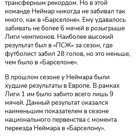
трансферным рекордом. Но в этой
команде Неймар никогда не забивал так
много, как в «Барселоне». Ему удавалось
забивать не более 6 мячей в розыгрыше
Лиги чемпионов. Наиболее высокий
результат был в «ПСЖ» за сезон, где
футболист забил 28 голов, но это меньше,
чем было в «Барселоне».
В прошлом сезоне у Неймара были
худшие результаты в Европе. В рамках
Лиги 1 им было забито всего лишь 9
мячей. Данный результат оказался
наименьшим показателем в сезоне
национального первенства с момента
переезда Неймара в «Барселону».