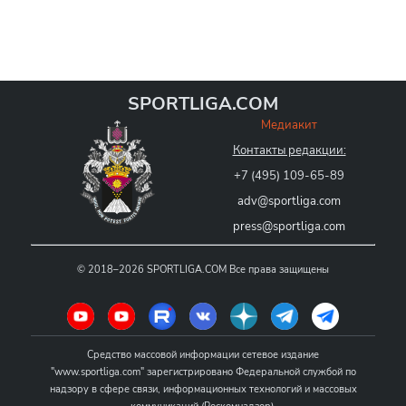
SPORTLIGA.COM
Медиакит
Контакты редакции:
+7 (495) 109-65-89
adv@sportliga.com
press@sportliga.com
©
2018–2026
SPORTLIGA.COM
Все права защищены
Средство массовой информации сетевое издание
"www.sportliga.com" зарегистрировано Федеральной службой по
надзору в сфере связи, информационных технологий и массовых