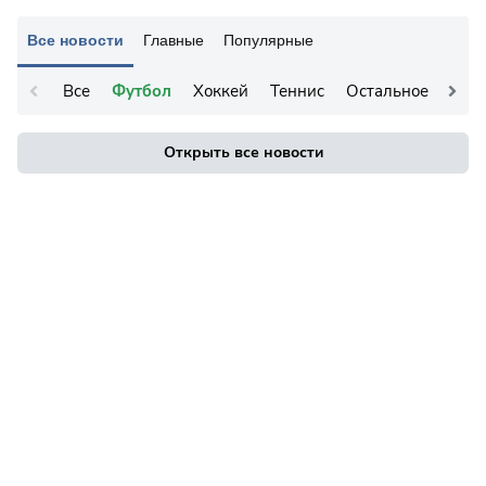
Все новости
Главные
Популярные
Все
Футбол
Хоккей
Теннис
Остальное
Открыть все новости