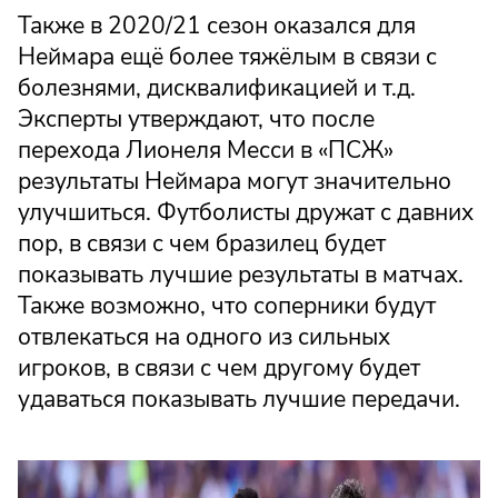
Также в 2020/21 сезон оказался для
Неймара ещё более тяжёлым в связи с
болезнями, дисквалификацией и т.д.
Эксперты утверждают, что после
перехода Лионеля Месси в «ПСЖ»
результаты Неймара могут значительно
улучшиться. Футболисты дружат с давних
пор, в связи с чем бразилец будет
показывать лучшие результаты в матчах.
Также возможно, что соперники будут
отвлекаться на одного из сильных
игроков, в связи с чем другому будет
удаваться показывать лучшие передачи.