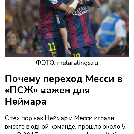
ФОТО: metaratings.ru
Почему переход Месси в
«ПСЖ» важен для
Неймара
С тех пор как Неймар и Месси играли
вместе в одной команде, прошло около 5