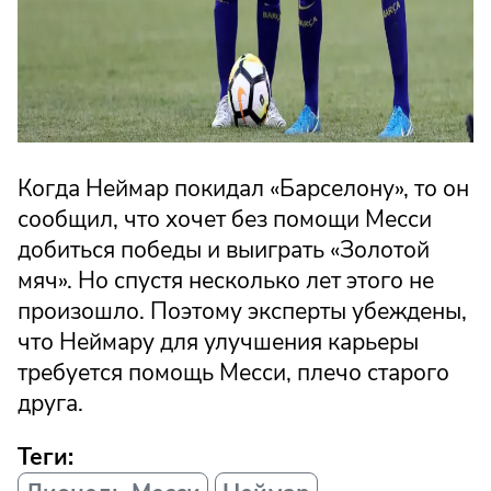
Когда Неймар покидал «Барселону», то он
сообщил, что хочет без помощи Месси
добиться победы и выиграть «Золотой
мяч». Но спустя несколько лет этого не
произошло. Поэтому эксперты убеждены,
что Неймару для улучшения карьеры
требуется помощь Месси, плечо старого
друга.
Теги: