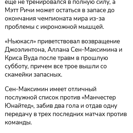
еще не тренировался в полную силу, а
Мэтт Ричи может остаться в запасе до
окончания чемпионата мира из-за
проблемы с икроножной мышцей.
«Ньюкасл» приветствовал возвращение
Джоэлинтона, Аллана Сен-Максимина и
Криса Вуда после травм в прошлую
субботу, причем все трое вышли со
скамейки запасных.
Сен-Максимин имеет отличный
послужной список против «Манчестер
Юнайтед», забив два гола и отдав одну
передачу в трех последних матчах против
команды.