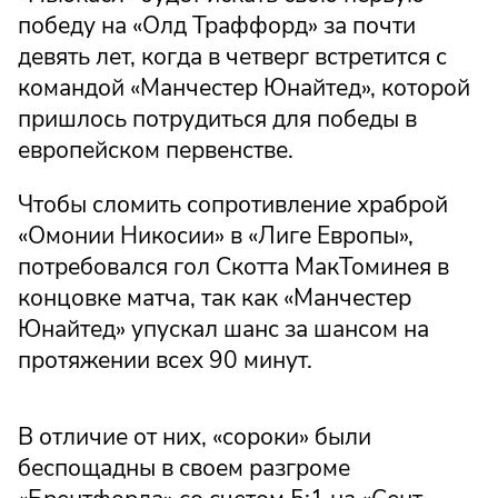
победу на «Олд Траффорд» за почти
девять лет, когда в четверг встретится с
командой «Манчестер Юнайтед», которой
пришлось потрудиться для победы в
европейском первенстве.
Чтобы сломить сопротивление храброй
«Омонии Никосии» в «Лиге Европы»,
потребовался гол Скотта МакТоминея в
концовке матча, так как «Манчестер
Юнайтед» упускал шанс за шансом на
протяжении всех 90 минут.
В отличие от них, «сороки» были
беспощадны в своем разгроме