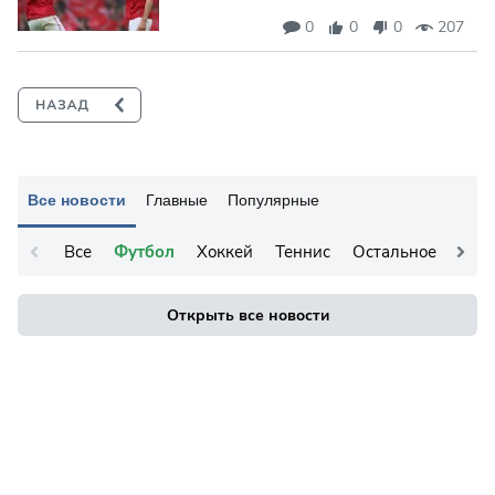
0
0
0
207
Все новости
Главные
Популярные
Все
Футбол
Хоккей
Теннис
Остальное
Открыть все новости