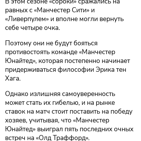
В этом сезоне «сороки» сражались на
равных с «Манчестер Сити» и
«Ливерпулем» и вполне могли вернуть
себе четыре очка.
Поэтому они не будут бояться
противостоять команде «Манчестер
Юнайтед», которая постепенно начинает
придерживаться философии Эрика тен
Хага.
Однако излишняя самоуверенность
может стать их гибелью, и на рынке
ставок на матч стоит поставить на победу
хозяев, учитывая, что «Манчестер
Юнайтед» выиграл пять последних очных
встреч на «Олд Траффорд».