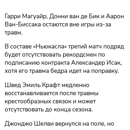
Гарри Магуайр, Донни ван де Бик и Аарон
Ван-Биссака остаются вне игры из-за
травм.
В составе «Ньюкасла» третий матч подряд
будет отсутствовать рекордсмен по
подписанию контракта Александер Исак,
хотя его травма бедра идет на поправку.
Швед Эмиль Крафт медленно
восстанавливается после травмы
крестообразных связок и может
отсутствовать до конца сезона.
Джонджо Шелви вернулся на поле, но