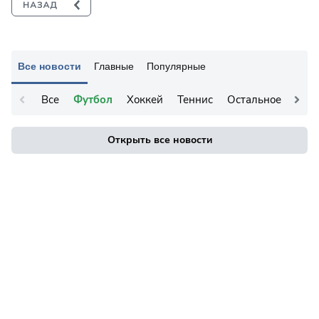
Все новости
Главные
Популярные
Все
Футбол
Хоккей
Теннис
Остальное
Открыть все новости