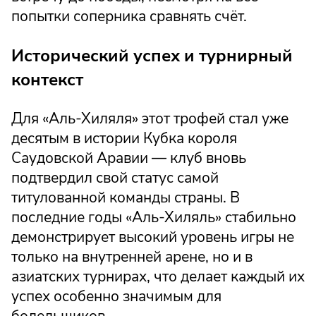
попытки соперника сравнять счёт.
Исторический успех и турнирный
контекст
Для «Аль-Хиляля» этот трофей стал уже
десятым в истории Кубка короля
Саудовской Аравии — клуб вновь
подтвердил свой статус самой
титулованной команды страны. В
последние годы «Аль-Хиляль» стабильно
демонстрирует высокий уровень игры не
только на внутренней арене, но и в
азиатских турнирах, что делает каждый их
успех особенно значимым для
болельщиков.