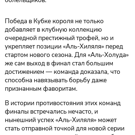
Победа в Кубке короля не только
добавляет в клубную коллекцию
очередной престижный трофей, но и
укрепляет позиции «Аль-Хиляля» перед
стартом нового сезона. Для «Аль-Холуда»
же сам выход в финал стал большим
достижением — команда доказала, что
способна навязывать борьбу даже
признанным фаворитам.
В истории противостояния этих команд
финалы встречались нечасто, и
нынешний успех «Аль-Хиляля» может
стать отправной точкой для новой серии