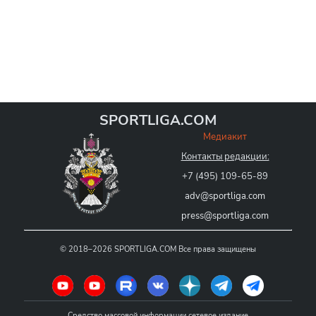
SPORTLIGA.COM
Медиакит
Контакты редакции:
+7 (495) 109-65-89
adv@sportliga.com
press@sportliga.com
©
2018–2026
SPORTLIGA.COM
Все права защищены
Средство массовой информации сетевое издание