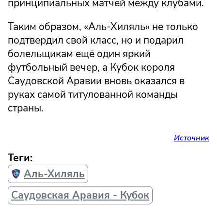
принципиальных матчей между клубами.
Таким образом, «Аль-Хиляль» не только
подтвердил свой класс, но и подарил
болельщикам ещё один яркий
футбольный вечер, а Кубок короля
Саудовской Аравии вновь оказался в
руках самой титулованной команды
страны.
Источник
Теги:
Аль-Хиляль
Саудовская Аравия - Кубок