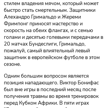
стилем владения мячом, который может
быстро стать смертельным. Защитники
Алехандро Гримальдо и Жереми
Фримпонг приносят мастерство и
скорость на обеих флангах, и с семью
голами и десятью голевыми передачами в
20 матчах Бундеслиги, Гримальдо,
пожалуй, самый влиятельный левый
защитник в европейском футболе в этом
сезоне.
Одним большим вопросом является
позиция нападающего. Виктор Бонифас
был вне игры в последний месяц после
получения травмы во время тренировок
перед Кубком Африки. В пяти играх