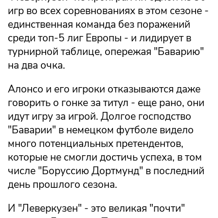
игр во всех соревнованиях в этом сезоне -
единственная команда без поражений
среди топ-5 лиг Европы - и лидирует в
турнирной таблице, опережая "Баварию"
на два очка.
Алонсо и его игроки отказываются даже
говорить о гонке за титул - еще рано, они
идут игру за игрой. Долгое господство
"Баварии" в немецком футболе видело
много потенциальных претендентов,
которые не смогли достичь успеха, в том
числе "Боруссию Дортмунд" в последний
день прошлого сезона.
И "Леверкузен" - это великая "почти"