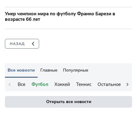
Умер чемпион мира по футболу Франко Барези в
возрасте 66 лет
Все новости
Главные
Популярные
Все
Футбол
Хоккей
Теннис
Остальное
Открыть все новости