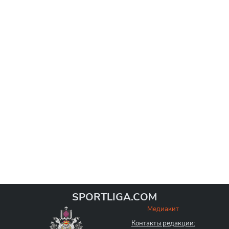
SPORTLIGA.COM
Медиакит
Контакты редакции: