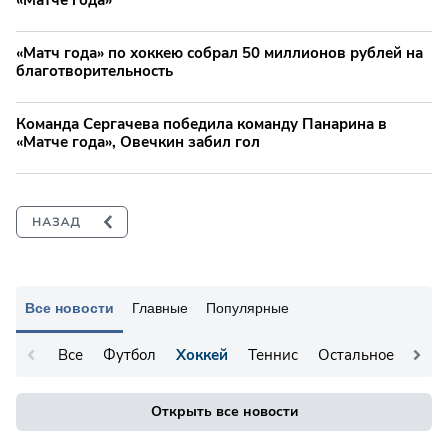
«Матч года» по хоккею собрал 50 миллионов рублей на
благотворительность
Команда Сергачева победила команду Панарина в
«Матче года», Овечкин забил гол
Все новости
Главные
Популярные
Все
Футбол
Хоккей
Теннис
Остальное
Открыть все новости