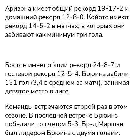
Аризона имеет общий рекорд 19-17-2 и
домашний рекорд 12-8-0. Койотс имеют
рекорд 14-5-2 в матчах, в которых они
забивают как минимум три гола.
Бостон имеет общий рекорд 24-8-7 и
гостевой рекорд 12-5-4. Брюинз забили
131 гол (3,4 в среднем за матч), занимая
девятое место в лиге.
Команды встречаются второй раз в этом
сезоне. В последней встрече Брюинз
победили со счетом 5-3. Брэд Маршан
был лидером Брюинз с двумя голами.