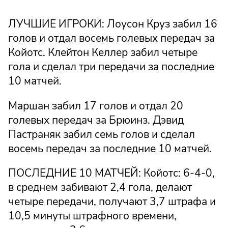
ЛУЧШИЕ ИГРОКИ: Лоусон Круз забил 16
голов и отдал восемь голевых передач за
Койотс. Клейтон Келлер забил четыре
гола и сделал три передачи за последние
10 матчей.
Маршан забил 17 голов и отдал 20
голевых передач за Брюинз. Дэвид
Пастраняк забил семь голов и сделал
восемь передач за последние 10 матчей.
ПОСЛЕДНИЕ 10 МАТЧЕЙ: Койотс: 6-4-0,
в среднем забивают 2,4 гола, делают
четыре передачи, получают 3,7 штрафа и
10,5 минуты штрафного времени,