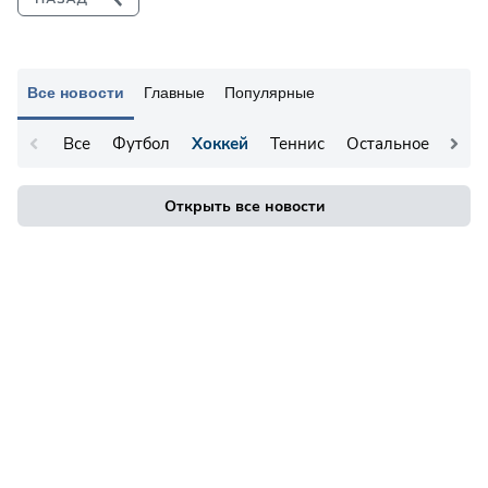
Все новости
Главные
Популярные
Все
Футбол
Хоккей
Теннис
Остальное
Открыть все новости