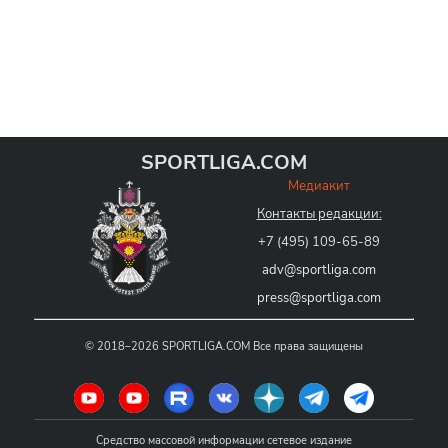
SPORTLIGA.COM
Медиакит
Контакты редакции:
+7 (495) 109-65-89
adv@sportliga.com
press@sportliga.com
©
2018–2026
SPORTLIGA.COM
Все права защищены
Средство массовой информации сетевое издание