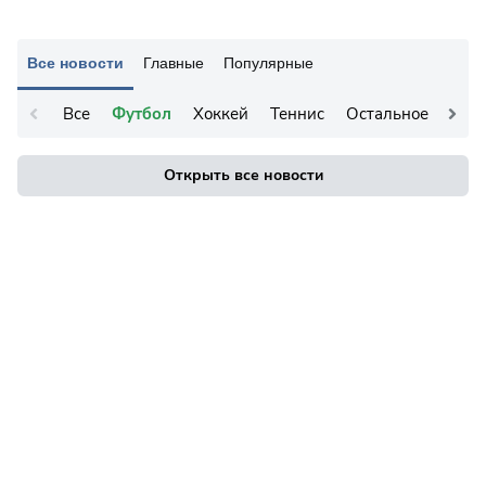
Все новости
Главные
Популярные
Все
Футбол
Хоккей
Теннис
Остальное
Открыть все новости