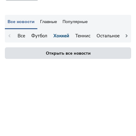
Все новости
Главные
Популярные
Все
Футбол
Хоккей
Теннис
Остальное
Открыть все новости