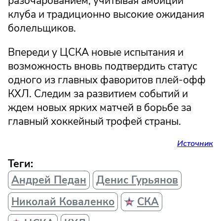
разочарованием, учитывая амбиции
клуба и традиционно высокие ожидания
болельщиков.
Впереди у ЦСКА новые испытания и
возможность вновь подтвердить статус
одного из главных фаворитов плей-офф
КХЛ. Следим за развитием событий и
ждем новых ярких матчей в борьбе за
главный хоккейный трофей страны.
Источник
Теги:
Андрей Педан
Денис Гурьянов
Николай Коваленко
СКА