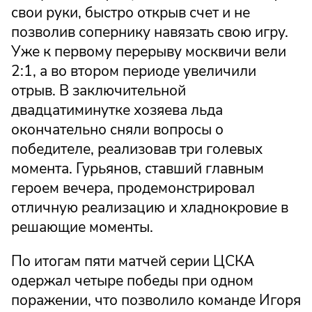
свои руки, быстро открыв счет и не
позволив сопернику навязать свою игру.
Уже к первому перерыву москвичи вели
2:1, а во втором периоде увеличили
отрыв. В заключительной
двадцатиминутке хозяева льда
окончательно сняли вопросы о
победителе, реализовав три голевых
момента. Гурьянов, ставший главным
героем вечера, продемонстрировал
отличную реализацию и хладнокровие в
решающие моменты.
По итогам пяти матчей серии ЦСКА
одержал четыре победы при одном
поражении, что позволило команде Игоря