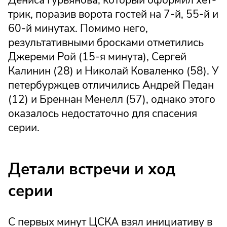
трик, поразив ворота гостей на 7-й, 55-й и
60-й минутах. Помимо него,
результативными бросками отметились
Джереми Рой (15-я минута), Сергей
Калинин (28) и Николай Коваленко (58). У
петербуржцев отличились Андрей Педан
(12) и Бреннан Менелл (57), однако этого
оказалось недостаточно для спасения
серии.
Детали встречи и ход
серии
С первых минут ЦСКА взял инициативу в