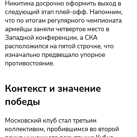
Никитина досрочно оформить выход в
следующий этап плей-офф. Напомним,
что по итогам регулярного чемпионата
армейцы заняли четвертое место в
Западной конференции, а СКА
расположился на пятой строчке, что
изначально предвещало упорное
противостояние.
Контекст и значение
победы
Московский клуб стал третьим
коллективом, пробившимся во второй