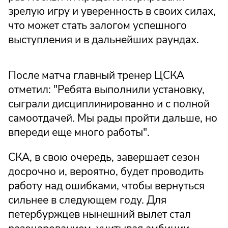
зрелую игру и уверенность в своих силах,
что может стать залогом успешного
выступления и в дальнейших раундах.
После матча главный тренер ЦСКА
отметил: "Ребята выполнили установку,
сыграли дисциплинированно и с полной
самоотдачей. Мы рады пройти дальше, но
впереди еще много работы".
СКА, в свою очередь, завершает сезон
досрочно и, вероятно, будет проводить
работу над ошибками, чтобы вернуться
сильнее в следующем году. Для
петербуржцев нынешний вылет стал