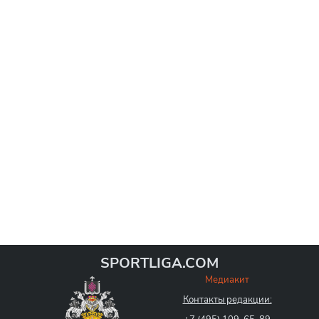
SPORTLIGA.COM
Медиакит
Контакты редакции: