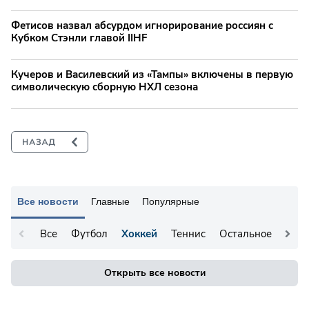
Фетисов назвал абсурдом игнорирование россиян с
Кубком Стэнли главой IIHF
Кучеров и Василевский из «Тампы» включены в первую
символическую сборную НХЛ сезона
Все новости
Главные
Популярные
Все
Футбол
Хоккей
Теннис
Остальное
Открыть все новости