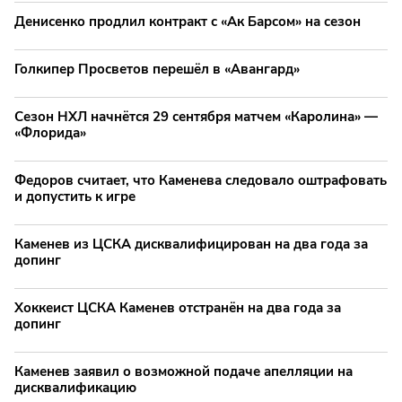
Денисенко продлил контракт с «Ак Барсом» на сезон
Голкипер Просветов перешёл в «Авангард»
Сезон НХЛ начнётся 29 сентября матчем «Каролина» —
«Флорида»
Федоров считает, что Каменева следовало оштрафовать
и допустить к игре
Каменев из ЦСКА дисквалифицирован на два года за
допинг
Хоккеист ЦСКА Каменев отстранён на два года за
допинг
Каменев заявил о возможной подаче апелляции на
дисквалификацию