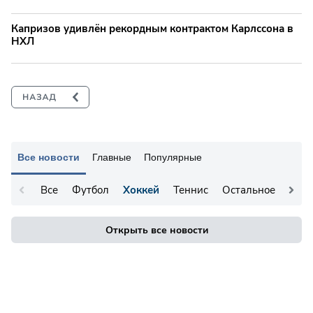
Капризов удивлён рекордным контрактом Карлссона в
НХЛ
Все новости
Главные
Популярные
Все
Футбол
Хоккей
Теннис
Остальное
Открыть все новости