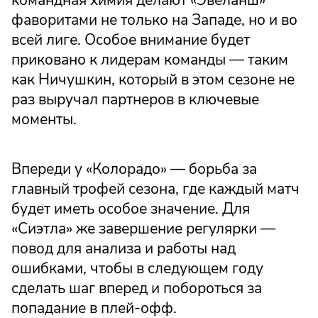
командная химия делают «Эвеланш»
фаворитами не только на Западе, но и во
всей лиге. Особое внимание будет
приковано к лидерам команды — таким
как Ничушкин, который в этом сезоне не
раз выручал партнеров в ключевые
моменты.
Впереди у «Колорадо» — борьба за
главный трофей сезона, где каждый матч
будет иметь особое значение. Для
«Сиэтла» же завершение регулярки —
повод для анализа и работы над
ошибками, чтобы в следующем году
сделать шаг вперед и побороться за
попадание в плей-офф.