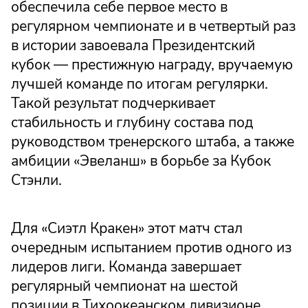
обеспечила себе первое место в
регулярном чемпионате и в четвертый раз
в истории завоевала Президентский
кубок — престижную награду, вручаемую
лучшей команде по итогам регулярки.
Такой результат подчеркивает
стабильность и глубину состава под
руководством тренерского штаба, а также
амбиции «Эвеланш» в борьбе за Кубок
Стэнли.
Для «Сиэтл Кракен» этот матч стал
очередным испытанием против одного из
лидеров лиги. Команда завершает
регулярный чемпионат на шестой
позиции в Тихоокеанском дивизионе,