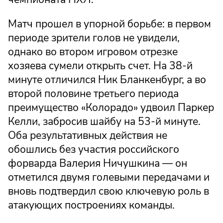
Матч прошел в упорной борьбе: в первом
периоде зрители голов не увидели,
однако во втором игровом отрезке
хозяева сумели открыть счет. На 38-й
минуте отличился Ник Бланкенбург, а во
второй половине третьего периода
преимущество «Колорадо» удвоил Паркер
Келли, забросив шайбу на 53-й минуте.
Оба результативных действия не
обошлись без участия российского
форварда Валерия Ничушкина — он
отметился двумя голевыми передачами и
вновь подтвердил свою ключевую роль в
атакующих построениях команды.