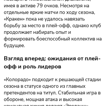
имея в активе 79 очков. Несмотря на
отдельные яркие матчи по ходу сезона,
«Кракен» пока не удалось навязать
борьбу за место в плей-офф, однако клуб
продолжает набирать опыт и
формировать боеспособный коллектив на
будущее.
Взгляд вперед: ожидания от плей-
офф и роль лидеров
«Колорадо» подходит к решающей стадии
сезона в статусе одного из главных
претендентов на титул. Стабильная игра в
обороне, мощная атака и высокая