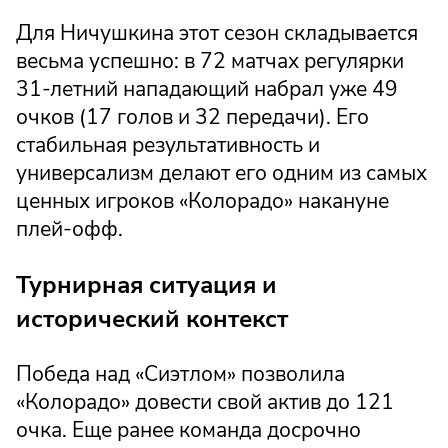
Для Ничушкина этот сезон складывается
весьма успешно: в 72 матчах регулярки
31-летний нападающий набрал уже 49
очков (17 голов и 32 передачи). Его
стабильная результативность и
универсализм делают его одним из самых
ценных игроков «Колорадо» накануне
плей-офф.
Турнирная ситуация и
исторический контекст
Победа над «Сиэтлом» позволила
«Колорадо» довести свой актив до 121
очка. Еще ранее команда досрочно