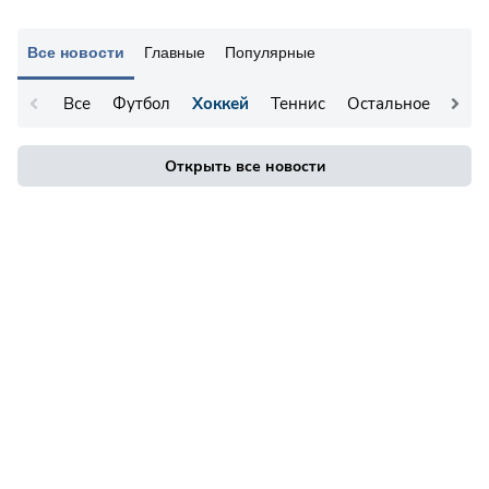
Все новости
Главные
Популярные
Все
Футбол
Хоккей
Теннис
Остальное
Открыть все новости