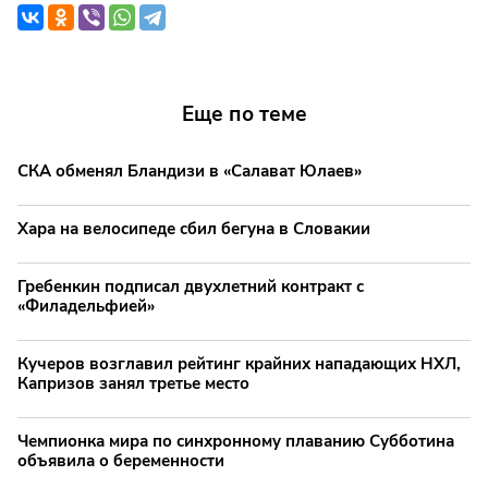
Еще по теме
СКА обменял Бландизи в «Салават Юлаев»
Хара на велосипеде сбил бегуна в Словакии
Гребенкин подписал двухлетний контракт с
«Филадельфией»
Кучеров возглавил рейтинг крайних нападающих НХЛ,
Капризов занял третье место
Чемпионка мира по синхронному плаванию Субботина
объявила о беременности