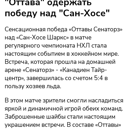
"Оттава" одержать
победу над "Сан-Хосе"
Сенсационная победа «Оттавы Сенаторз»
над «Сан-Хосе Шаркс» в матче
регулярного чемпионата НХЛ стала
настоящим событием в хоккейном мире.
Встреча, которая прошла на домашней
арене «Сенаторз» - «Канадиен Тайр-
центр», завершилась со счетом 5:4 в
пользу хозяев льда.
В этом матче зрители смогли насладиться
яркой и динамичной игрой обеих команд.
Заброшенные шайбы стали настоящим
украшением встречи. В составе «Оттавы»