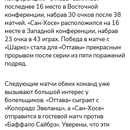
последнее 16 место в Восточной
конференции, набрав 30 очков после 38
матчей. «Сан-Хосе» расположился на 16
месте в Западной конференции, набрав
23 очка в 43 играх. Победа в матче с
«Шаркс» стала для «Оттавы» прекрасным
прорывом после серии из пяти поражений
подряд.
Следующие матчи обеих команд уже
вызывают большой интерес у
болельщиков. «Оттава» сыграет с
«Колорадо Эвеланш», а «Сан-Хосе»
отправится в гостевой матч против
«Баффало Сайбрз». Уверены, что эти