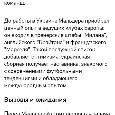
команды.
До работы в Украине Мальдера приобрел
ценный опыт в ведущих клубах Европы:
он входил в тренерские штабы "Милана",
английского "Брайтона" и французского
"Марселя". Такой послужной список
добавляет оптимизма: украинская
сборная получает наставника, знакомого
с современными футбольными
тенденциями и обладающего
международным опытом.
Вызовы и ожидания
Перед Мальдерой стоит непростая задача