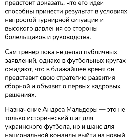
предстоит доказать, что его идеи
способны принести результат в условиях
непростой турнирной ситуации и
высокого давления со стороны
болельщиков и руководства.
Сам тренер пока не делал публичных
заявлений, однако в футбольных кругах
ожидают, что в ближайшее время он
представит свою стратегию развития
сборной и объявит о первых кадровых
решениях.
Назначение Андреа Мальдеры — это не
только исторический шаг для
украинского футбола, но и шанс для
национальной команды выйти на новый