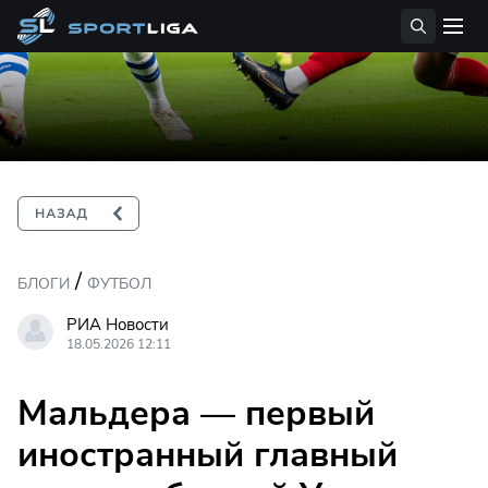
/
БЛОГИ
ФУТБОЛ
РИА Новости
18.05.2026 12:11
Мальдера — первый
иностранный главный