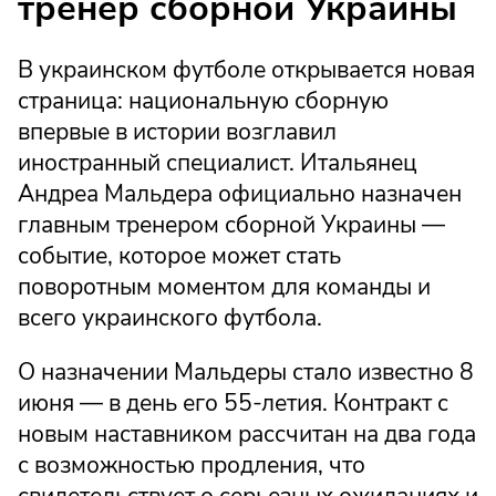
тренер сборной Украины
В украинском футболе открывается новая
страница: национальную сборную
впервые в истории возглавил
иностранный специалист. Итальянец
Андреа Мальдера официально назначен
главным тренером сборной Украины —
событие, которое может стать
поворотным моментом для команды и
всего украинского футбола.
О назначении Мальдеры стало известно 8
июня — в день его 55-летия. Контракт с
новым наставником рассчитан на два года
с возможностью продления, что
свидетельствует о серьезных ожиданиях и