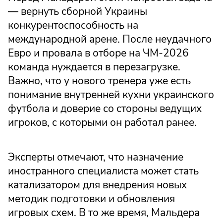
— вернуть сборной Украины
конкурентоспособность на
международной арене. После неудачного
Евро и провала в отборе на ЧМ-2026
команда нуждается в перезагрузке.
Важно, что у нового тренера уже есть
понимание внутренней кухни украинского
футбола и доверие со стороны ведущих
игроков, с которыми он работал ранее.
Эксперты отмечают, что назначение
иностранного специалиста может стать
катализатором для внедрения новых
методик подготовки и обновления
игровых схем. В то же время, Мальдера