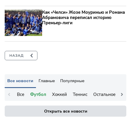
Как «Челси» Жозе Моуринью и Романа
Абрамовича переписал историю
Премьер-лиги
Все новости
Главные
Популярные
Все
Футбол
Хоккей
Теннис
Остальное
Открыть все новости