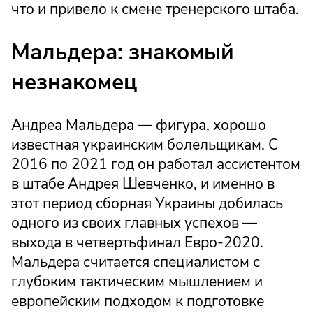
что и привело к смене тренерского штаба.
Мальдера: знакомый
незнакомец
Андреа Мальдера — фигура, хорошо
известная украинским болельщикам. С
2016 по 2021 год он работал ассистентом
в штабе Андрея Шевченко, и именно в
этот период сборная Украины добилась
одного из своих главных успехов —
выхода в четвертьфинал Евро-2020.
Мальдера считается специалистом с
глубоким тактическим мышлением и
европейским подходом к подготовке