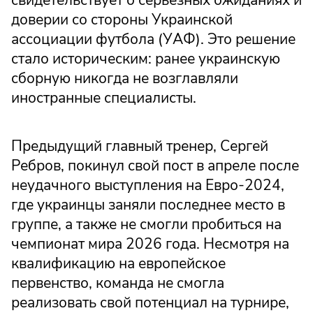
доверии со стороны Украинской
ассоциации футбола (УАФ). Это решение
стало историческим: ранее украинскую
сборную никогда не возглавляли
иностранные специалисты.
Предыдущий главный тренер, Сергей
Ребров, покинул свой пост в апреле после
неудачного выступления на Евро-2024,
где украинцы заняли последнее место в
группе, а также не смогли пробиться на
чемпионат мира 2026 года. Несмотря на
квалификацию на европейское
первенство, команда не смогла
реализовать свой потенциал на турнире,