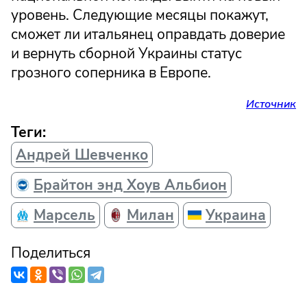
уровень. Следующие месяцы покажут,
сможет ли итальянец оправдать доверие
и вернуть сборной Украины статус
грозного соперника в Европе.
Источник
Теги:
Андрей Шевченко
Брайтон энд Хоув Альбион
Марсель
Милан
Украина
Поделиться