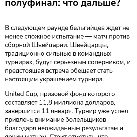
полуфинал: что дальше?
В следующем раунде бельгийцев ждет не
менее сложное испытание — матч против
сборной Швейцарии. Швейцарцы,
традиционно сильные в командных
турнирах, будут серьезным соперником, и
предстоящая встреча обещает стать
настоящим украшением турнира.
United Cup, призовой фонд которого
составляет 11,8 миллиона долларов,
завершится 11 января. Турнир уже успел
привлечь внимание болельщиков
благодаря неожиданным результатам и
ярким матчам. Стоит отметить, что