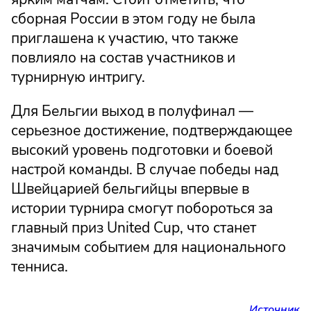
сборная России в этом году не была
приглашена к участию, что также
повлияло на состав участников и
турнирную интригу.
Для Бельгии выход в полуфинал —
серьезное достижение, подтверждающее
высокий уровень подготовки и боевой
настрой команды. В случае победы над
Швейцарией бельгийцы впервые в
истории турнира смогут побороться за
главный приз United Cup, что станет
значимым событием для национального
тенниса.
Источник