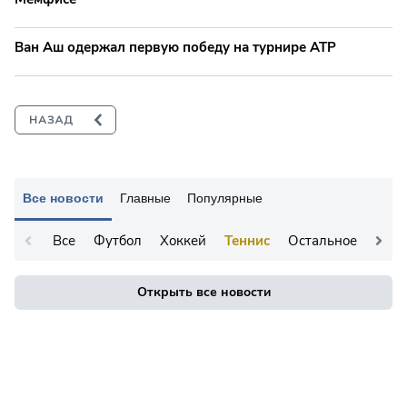
Ван Аш одержал первую победу на турнире ATP
Все новости
Главные
Популярные
Все
Футбол
Хоккей
Теннис
Остальное
Открыть все новости