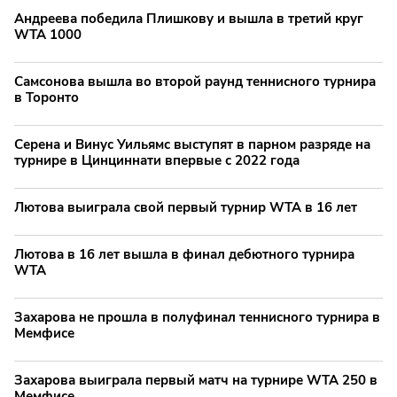
Андреева победила Плишкову и вышла в третий круг
WTA 1000
Самсонова вышла во второй раунд теннисного турнира
в Торонто
Серена и Винус Уильямс выступят в парном разряде на
турнире в Цинциннати впервые с 2022 года
Лютова выиграла свой первый турнир WTA в 16 лет
Лютова в 16 лет вышла в финал дебютного турнира
WTA
Захарова не прошла в полуфинал теннисного турнира в
Мемфисе
Захарова выиграла первый матч на турнире WTA 250 в
Мемфисе