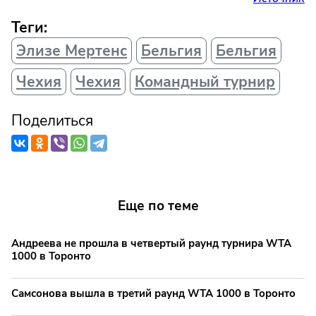
Теги:
Элизе Мертенс
Бельгия
Бельгия
Чехия
Чехия
Командный турнир
Поделиться
Еще по теме
Андреева не прошла в четвертый раунд турнира WTA
1000 в Торонто
Самсонова вышла в третий раунд WTA 1000 в Торонто