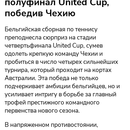
полуфинал United Cup,
победив Чехию
Бельгийская сборная по теннису
преподнесла сюрприз на стадии
четвертьфинала United Cup, сумев
одолеть крепкую команду Чехии и
пробиться в число четырех сильнейших
турнира, который проходит на кортах
Австралии. Эта победа не только
подчеркивает амбиции бельгийцев, но и
усиливает интригу в борьбе за главный
трофей престижного командного
первенства нового сезона.
В напряженном противостоянии,