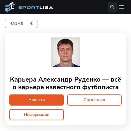
Карьера Александр Руденко — всё
о карьере известного футболиста
Новости
Статистика
Информация