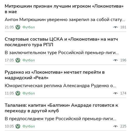
своей базе в Баковке. Железнодорожники оформили
Митрюшкин признан лучшим игроком «Локомотива»
итоговый счет 3:0, продемонстрировав хорошую
в мае
форму и сыгранность на
Антон Митрюшкин уверенно закрепил за собой статус
ключевого игрока московского "Локомотива" в мае,
21.05
Футбол
181
став лучшим футболистом команды по итогам месяца.
Такой выбор болельщиков и экспертов неудивителен:
Стартовые составы ЦСКА и «Локомотива» на матч
вратарь не только демонстрировал стабильную игру, н
последнего тура РПЛ
В заключительном туре Российской премьер-лиги
внимание болельщиков приковано к противостоянию
17.05
Футбол
196
московских грандов — ЦСКА и "Локомотива". Обе
команды объявили стартовые составы на решающий
Руденко из «Локомотива» мечтает перейти в
матч, который может повлиять на итоговое
мадридский «Реал»
распределение мест в в
Юмористическая реплика Александра Руденко о
«Реале» привлекла внимание футбольной
11.05
Футбол
174
общественности на фоне слухов о возможном
переходе его одноклубника Алексея Батракова во
Талалаев: капитан «Балтики» Андраде готовится к
французский «Пари Сен-Жермен». Сам Руденко
переходу в другой клуб
продолжает доказывать свою значимост
В предпоследнем туре Российской премьер-лиги
"Балтика" вновь осталась без победы, уступив в
10.05
Футбол
225
Москве "Локомотиву", а главный тренер