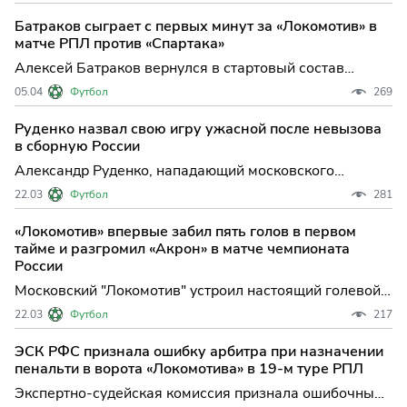
подтвердил правильность решения арбитра
Батраков сыграет с первых минут за «Локомотив» в
Владимира Москалева. Этот момент стал одним из
матче РПЛ против «Спартака»
самых обсуждаемых в 23-м т
Алексей Батраков вернулся в стартовый состав
"Локомотива" на дерби против "Спартака" несмотря на
05.04
Футбол
269
недавнюю травму, добавив интриги в центральный
матч 23-го тура Российской премьер-лиги. Вечер
Руденко назвал свою игру ужасной после невызова
московского дерби обещает быть жарким:
в сборную России
полузащитник "Локо
Александр Руденко, нападающий московского
"Локомотива", откровенно признал собственные
22.03
Футбол
281
игровые проблемы, объяснив, почему не попал в
расширенный список сборной России на мартовский
«Локомотив» впервые забил пять голов в первом
сбор. Его самокритика прозвучала на фоне уверенной
тайме и разгромил «Акрон» в матче чемпионата
победы железнодоро
России
Московский "Локомотив" устроил настоящий голевой
фейерверк на своем поле, разгромив "Акрон" из
22.03
Футбол
217
Тольятти в матче 22-го тура Российской премьер-
лиги. Уже к перерыву железнодорожники сняли все
ЭСК РФС признала ошибку арбитра при назначении
вопросы о победителе, забив пять мячей —
пенальти в ворота «Локомотива» в 19-м туре РПЛ
историческое достиж
Экспертно-судейская комиссия признала ошибочным