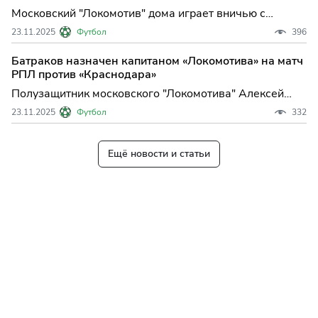
Московский "Локомотив" дома играет вничью с
"Краснодаром" после первого тайма матча 16-го тура
23.11.2025
Футбол
396
чемпионата России по футболу. Встреча проходит в
воскресенье в Москве, сче...
Батраков назначен капитаном «Локомотива» на матч
РПЛ против «Краснодара»
Полузащитник московского "Локомотива" Алексей
Батраков выйдет на матч чемпионата России по
23.11.2025
Футбол
332
футболу против "Краснодара" с капитанской повязкой.
Основной капитан "Локомоти...
Ещё новости и статьи