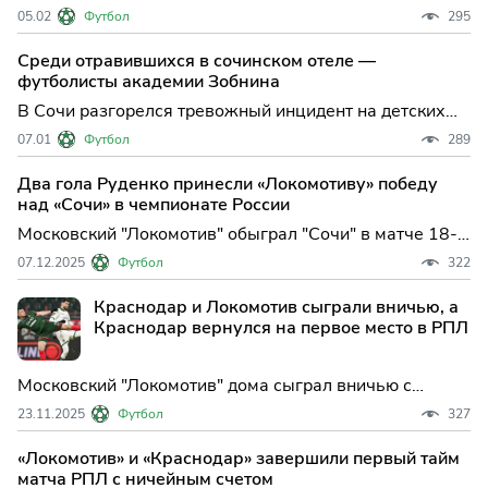
над «Уралом» в насыщенном голами спарринге в Абу-
05.02
Футбол
295
Даби, продемонстрировав боевой настрой перед
возобновлением сезона. В рамках подготовки к
Среди отравившихся в сочинском отеле —
весенней части чемпионата московский «Локомотив»
футболисты академии Зобнина
провёл контр
В Сочи разгорелся тревожный инцидент на детских
спортивных сборах: сразу двадцать воспитанников и
07.01
Футбол
289
тренеров академии полузащитника московского
"Спартака" Романа Зобнина оказались жертвами
Два гола Руденко принесли «Локомотиву» победу
массового отравления в отеле при комплексе "Лоо-
над «Сочи» в чемпионате России
Арена". Ситуаци
Московский "Локомотив" обыграл "Сочи" в матче 18-
го тура чемпионата России по футболу. Встреча в
07.12.2025
Футбол
322
Сочи завершилась победой гостей со счетом 4:2. В
составе "Локомотива" дуб...
Краснодар и Локомотив сыграли вничью, а
Краснодар вернулся на первое место в РПЛ
Московский "Локомотив" дома сыграл вничью с
"Краснодаром" в матче 16-го тура чемпионата России
23.11.2025
Футбол
327
по футболу. Встреча прошла в воскресенье в Москве и
завершилась со счетом ...
«Локомотив» и «Краснодар» завершили первый тайм
матча РПЛ с ничейным счетом