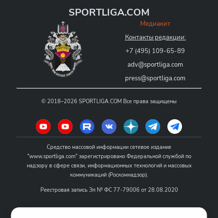
SPORTLIGA.COM
Медиакит
Контакты редакции:
+7 (495) 109-65-89
adv@sportliga.com
press@sportliga.com
©
2018–2026
SPORTLIGA.COM
Все права защищены
Средство массовой информации сетевое издание
"www.sportliga.com" зарегистрировано Федеральной службой по
надзору в сфере связи, информационных технологий и массовых
коммуникаций (Роскомнадзор).
Реестровая запись Эл № ФС 77-79006 от 28.08.2020
Название - www.sportliga.com