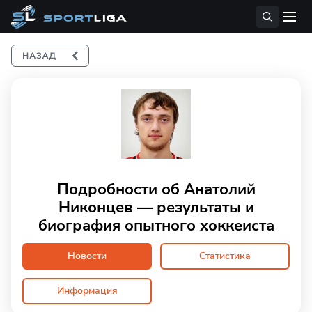
Подробности об Анатолий
Никонцев — результаты и
биография опытного хоккеиста
Новости
Статистика
Информация