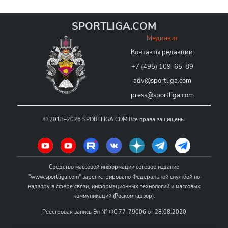
SPORTLIGA.COM
Медиакит
Контакты редакции:
+7 (495) 109-65-89
adv@sportliga.com
press@sportliga.com
©
2018–2026
SPORTLIGA.COM
Все права защищены
Средство массовой информации сетевое издание
"www.sportliga.com" зарегистрировано Федеральной службой по
надзору в сфере связи, информационных технологий и массовых
коммуникаций (Роскомнадзор).
Реестровая запись Эл № ФС 77-79006 от 28.08.2020