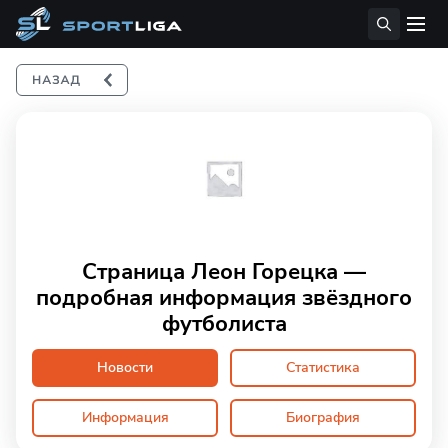
Страница Леон Горецка —
подробная информация звёздного
футболиста
Новости
Статистика
Информация
Биография