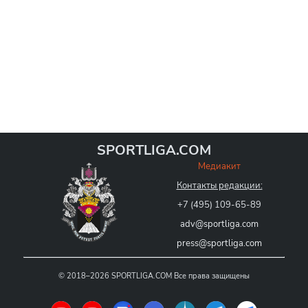
SPORTLIGA.COM
Медиакит
Контакты редакции:
+7 (495) 109-65-89
adv@sportliga.com
press@sportliga.com
©
2018–2026
SPORTLIGA.COM
Все права защищены