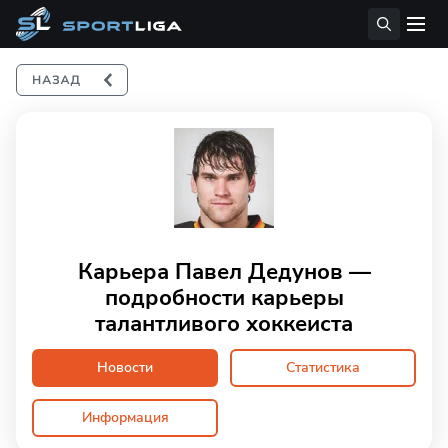
Карьера Павел Дедунов —
подробности карьеры
талантливого хоккеиста
Новости
Статистика
Информация