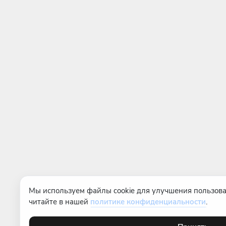
Мы используем файлы cookie для улучшения пользова
читайте в нашей
политике конфиденциальности
.