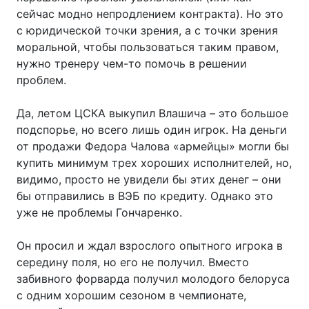
сейчас модно непродлением контракта). Но это
с юридической точки зрения, а с точки зрения
моральной, чтобы пользоваться таким правом,
нужно тренеру чем-то помочь в решении
проблем.
Да, летом ЦСКА выкупил Влашича – это большое
подспорье, но всего лишь один игрок. На деньги
от продажи Федора Чалова «армейцы» могли бы
купить минимум трех хороших исполнителей, но,
видимо, просто не увидели бы этих денег – они
бы отправились в ВЭБ по кредиту. Однако это
уже не проблемы Гончаренко.
Он просил и ждал взрослого опытного игрока в
середину поля, но его не получил. Вместо
забивного форварда получил молодого белоруса
с одним хорошим сезоном в чемпионате,