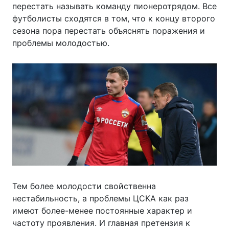
перестать называть команду пионеротрядом. Все
футболисты сходятся в том, что к концу второго
сезона пора перестать объяснять поражения и
проблемы молодостью.
Тем более молодости свойственна
нестабильность, а проблемы ЦСКА как раз
имеют более-менее постоянные характер и
частоту проявления. И главная претензия к