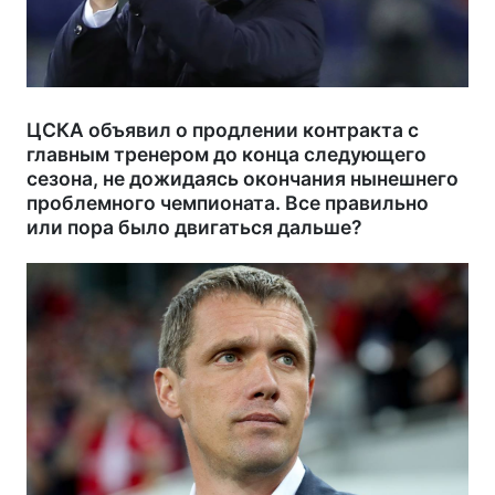
ЦСКА объявил о продлении контракта с
главным тренером до конца следующего
сезона, не дожидаясь окончания нынешнего
проблемного чемпионата. Все правильно
или пора было двигаться дальше?