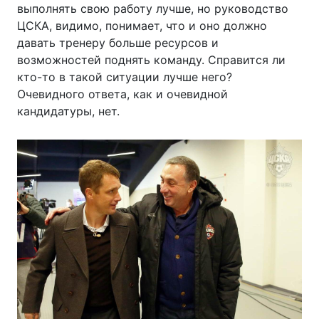
выполнять свою работу лучше, но руководство
ЦСКА, видимо, понимает, что и оно должно
давать тренеру больше ресурсов и
возможностей поднять команду. Справится ли
кто-то в такой ситуации лучше него?
Очевидного ответа, как и очевидной
кандидатуры, нет.