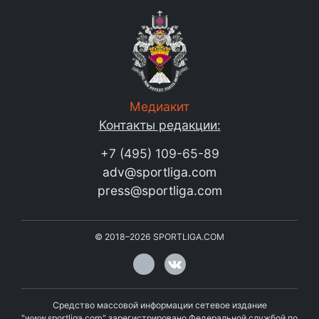
Медиакит
Контакты редакции:
+7 (495) 109-65-89
adv@sportliga.com
press@sportliga.com
©
2018–2026
SPORTLIGA.COM
Средство массовой информации сетевое издание
"www.sportliga.com" зарегистрировано Федеральной службой по