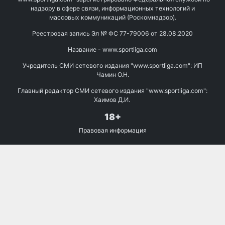
надзору в сфере связи, информационных технологий и
массовых коммуникаций (Роскомнадзор).
Реестровая запись Эл № ФС 77-79006 от 28.08.2020
Название - www.sportliga.com
Учредитель СМИ сетевого издания "www.sportliga.com": ИП
Чамин О.Н.
Главный редактор СМИ сетевого издания "www.sportliga.com":
Хаимов Д.И.
18+
Правовая информация