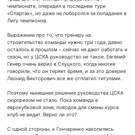
чемпионате, опередил в последнем туре
«Спартак», но даже не поборолся за попадание в
Лигу чемпионов.
Выражение про то, что тренеру на
строительство команды нужно три года, давно
осталось в прошлом – сейчас не дают работать и
сезон, но у ЦСКА руководство не такое. Евгений
Гинер очень верил в Слуцкого, когда многие
говорили, что он теряет время, и за это доверие
Леонид Викторович все же отплатил титулами.
Поэтому нынешнее решение руководства ЦСКА
сюрпризом не стало. Пока команда в
еврокубковой зоне, поводов для смены курса
клуб не видит. Верно ли это?
С одной стороны, к Гончаренко накопились