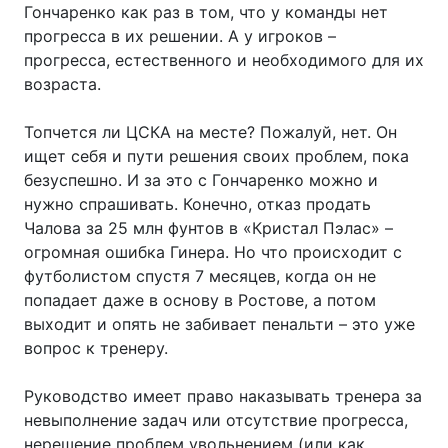
Гончаренко как раз в том, что у команды нет
прогресса в их решении. А у игроков –
прогресса, естественного и необходимого для их
возраста.
Топчется ли ЦСКА на месте? Пожалуй, нет. Он
ищет себя и пути решения своих проблем, пока
безуспешно. И за это с Гончаренко можно и
нужно спрашивать. Конечно, отказ продать
Чалова за 25 млн фунтов в «Кристал Пэлас» –
огромная ошибка Гинера. Но что происходит с
футболистом спустя 7 месяцев, когда он не
попадает даже в основу в Ростове, а потом
выходит и опять не забивает пенальти – это уже
вопрос к тренеру.
Руководство имеет право наказывать тренера за
невыполнение задач или отсутствие прогресса,
нерешение проблем увольнением (или как