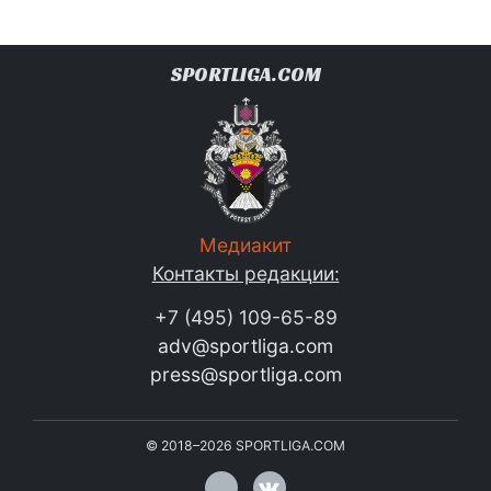
SPORTLIGA.COM
Медиакит
Контакты редакции:
+7 (495) 109-65-89
adv@sportliga.com
press@sportliga.com
©
2018–2026
SPORTLIGA.COM