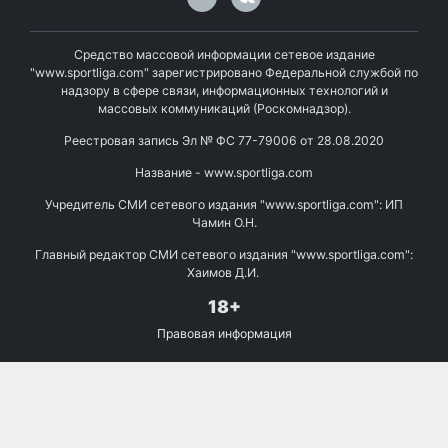
Средство массовой информации сетевое издание
"www.sportliga.com" зарегистрировано Федеральной службой по
надзору в сфере связи, информационных технологий и
массовых коммуникаций (Роскомнадзор).
Реестровая запись Эл № ФС 77-79006 от 28.08.2020
Название - www.sportliga.com
Учредитель СМИ сетевого издания "www.sportliga.com": ИП
Чамин О.Н.
Главный редактор СМИ сетевого издания "www.sportliga.com":
Хаимов Д.И.
18+
Правовая информация